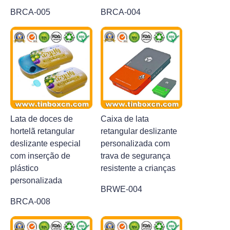
BRCA-005
BRCA-004
Lata de doces de
Caixa de lata
hortelã retangular
retangular deslizante
deslizante especial
personalizada com
com inserção de
trava de segurança
plástico
resistente a crianças
personalizada
BRWE-004
BRCA-008