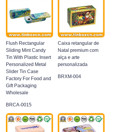
Flush Rectangular
Caixa retangular de
Sliding Mint Candy
Natal premium com
Tin With Plastic Insert
alça e arte
Personalized Metal
personalizada
Slider Tin Case
BRXM-004
Factory For Food and
Gift Packaging
Wholesale
BRCA-0015