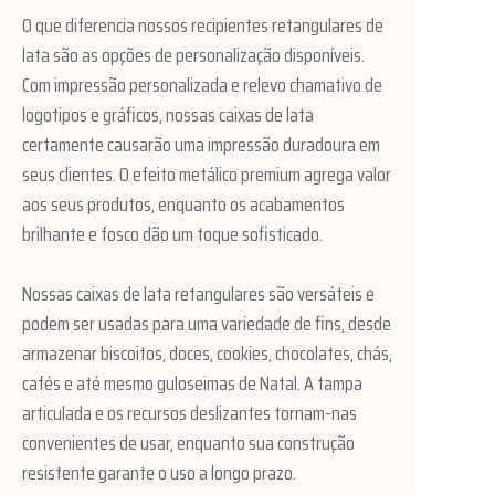
O que diferencia nossos recipientes retangulares de
lata são as opções de personalização disponíveis.
Com impressão personalizada e relevo chamativo de
logotipos e gráficos, nossas caixas de lata
certamente causarão uma impressão duradoura em
seus clientes. O efeito metálico premium agrega valor
aos seus produtos, enquanto os acabamentos
brilhante e fosco dão um toque sofisticado.
Nossas caixas de lata retangulares são versáteis e
podem ser usadas para uma variedade de fins, desde
armazenar biscoitos, doces, cookies, chocolates, chás,
cafés e até mesmo guloseimas de Natal. A tampa
articulada e os recursos deslizantes tornam-nas
convenientes de usar, enquanto sua construção
resistente garante o uso a longo prazo.