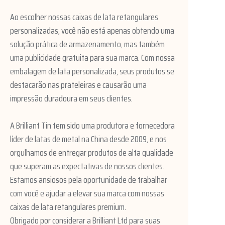
Ao escolher nossas caixas de lata retangulares
personalizadas, você não está apenas obtendo uma
solução prática de armazenamento, mas também
uma publicidade gratuita para sua marca. Com nossa
embalagem de lata personalizada, seus produtos se
destacarão nas prateleiras e causarão uma
impressão duradoura em seus clientes.
A Brilliant Tin tem sido uma produtora e fornecedora
líder de latas de metal na China desde 2009, e nos
orgulhamos de entregar produtos de alta qualidade
que superam as expectativas de nossos clientes.
Estamos ansiosos pela oportunidade de trabalhar
com você e ajudar a elevar sua marca com nossas
caixas de lata retangulares premium.
Obrigado por considerar a Brilliant Ltd para suas