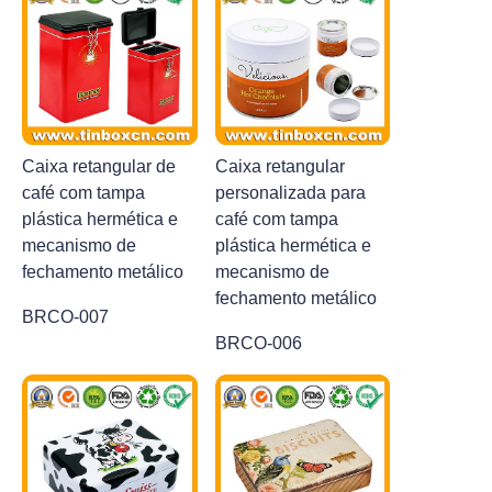
Caixa retangular de
Caixa retangular
café com tampa
personalizada para
plástica hermética e
café com tampa
mecanismo de
plástica hermética e
fechamento metálico
mecanismo de
fechamento metálico
BRCO-007
BRCO-006