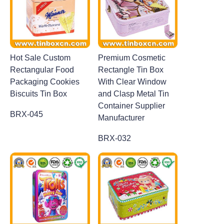
Hot Sale Custom
Premium Cosmetic
Rectangular Food
Rectangle Tin Box
Packaging Cookies
With Clear Window
Biscuits Tin Box
and Clasp Metal Tin
Container Supplier
BRX-045
Manufacturer
BRX-032