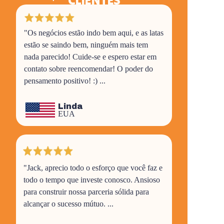
CLIENTES
"Os negócios estão indo bem aqui, e as latas
estão se saindo bem, ninguém mais tem
nada parecido! Cuide-se e espero estar em
contato sobre reencomendar! O poder do
pensamento positivo! :) ...
Linda
EUA
"Jack, aprecio todo o esforço que você faz e
todo o tempo que investe conosco. Ansioso
para construir nossa parceria sólida para
alcançar o sucesso mútuo. ...