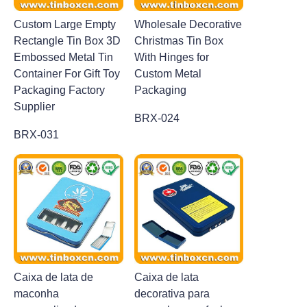
Custom Large Empty
Wholesale Decorative
Rectangle Tin Box 3D
Christmas Tin Box
Embossed Metal Tin
With Hinges for
Container For Gift Toy
Custom Metal
Packaging Factory
Packaging
Supplier
BRX-024
BRX-031
Caixa de lata de
Caixa de lata
maconha
decorativa para