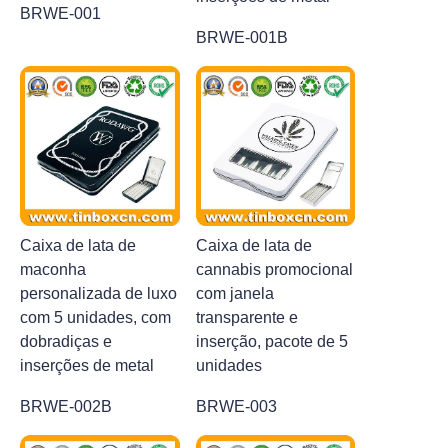
BRWE-001
BRWE-001B
Caixa de lata de
Caixa de lata de
maconha
cannabis promocional
personalizada de luxo
com janela
com 5 unidades, com
transparente e
dobradiças e
inserção, pacote de 5
inserções de metal
unidades
BRWE-002B
BRWE-003