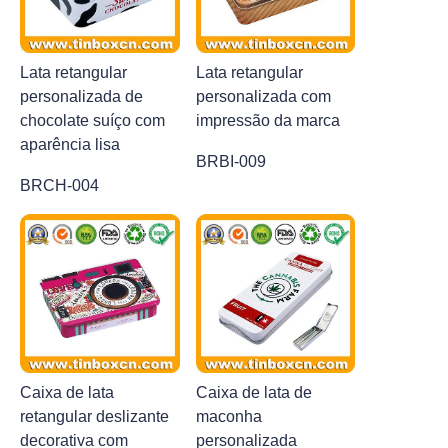
Lata retangular
Lata retangular
personalizada de
personalizada com
chocolate suíço com
impressão da marca
aparência lisa
BRBI-009
BRCH-004
Caixa de lata
Caixa de lata de
retangular deslizante
maconha
decorativa com
personalizada