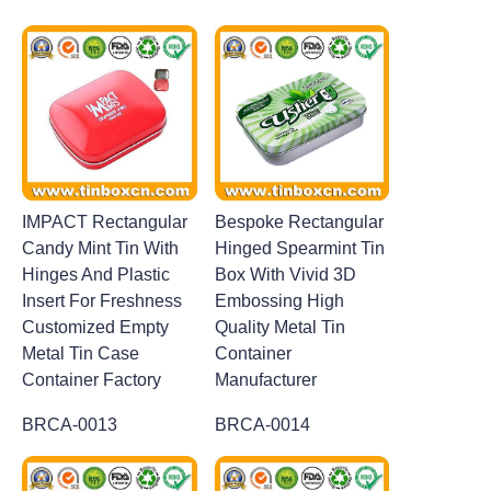
IMPACT Rectangular
Bespoke Rectangular
Candy Mint Tin With
Hinged Spearmint Tin
Hinges And Plastic
Box With Vivid 3D
Insert For Freshness
Embossing High
Customized Empty
Quality Metal Tin
Metal Tin Case
Container
Container Factory
Manufacturer
BRCA-0013
BRCA-0014