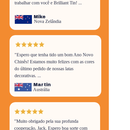
trabalhar com você e Brilliant Tin! ...
Mike
Nova Zelândia
"Espero que tenha tido um bom Ano Novo
Chinês! Estamos muito felizes com as cores
do último pedido de nossas latas
decorativas. ...
Martin
Austrália
"
Muito obrigado pela sua profunda
cooperação, Jack. Espero boa sorte com