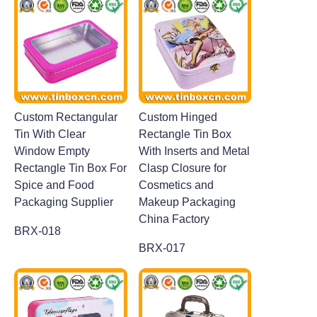
Custom Rectangular
Custom Hinged
Tin With Clear
Rectangle Tin Box
Window Empty
With Inserts and Metal
Rectangle Tin Box For
Clasp Closure for
Spice and Food
Cosmetics and
Packaging Supplier
Makeup Packaging
China Factory
BRX-018
BRX-017