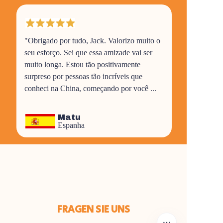
"Obrigado por tudo, Jack. Valorizo muito o
seu esforço. Sei que essa amizade vai ser
muito longa. Estou tão positivamente
surpreso por pessoas tão incríveis que
conheci na China, começando por você ...
Matu
Espanha
FRAGEN SIE UNS