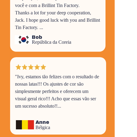
você e com a Brillint Tin Factory.
Thanks a lot for your deep cooperation,
Jack. I hope good luck with you and Brillint
Tin Factory.
...
Bob
República da Coreia
"Ivy, estamos tão felizes com o resultado de
nossas latas!!! Os ajustes de cor são
simplesmente perfeitos e oferecem um
visual geral rico!!! Acho que essas vão ser
um sucesso absoluto!!...
Anne
Bélgica