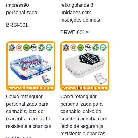
impressão
retangular de 3
personalizada
unidades com
inserções de metal
BRGI-001
BRWE-001A
Caixa retangular
Caixa retangular
personalizada para
personalizada para
cannabis, lata de
cannabis, caixa de
maconha, com fecho
lata de maconha com
resistente a crianças
fecho de segurança
resistente a crianças