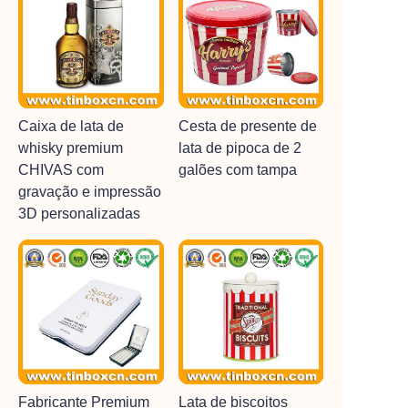
Caixa de lata de
Cesta de presente de
whisky premium
lata de pipoca de 2
CHIVAS com
galões com tampa
gravação e impressão
3D personalizadas
Fabricante Premium
Lata de biscoitos