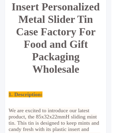
Insert Personalized
Metal Slider Tin
Case Factory For
Food and Gift
Packaging
Wholesale
1. Description:
We are excited to introduce our latest
product, the 85x32x22mmH sliding mint
tin.
This tin is designed to keep mints and
candy fresh with its plastic insert and