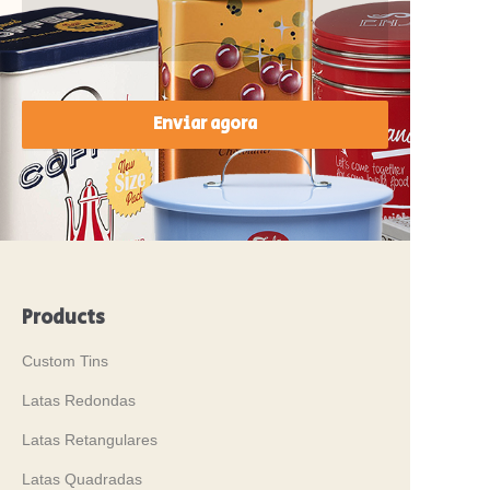
Enviar agora
Products
Custom Tins
Latas Redondas
Latas Retangulares
Latas Quadradas