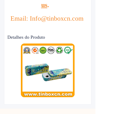
us
.
Email: Info@tinboxcn.com
Detalhes do Produto