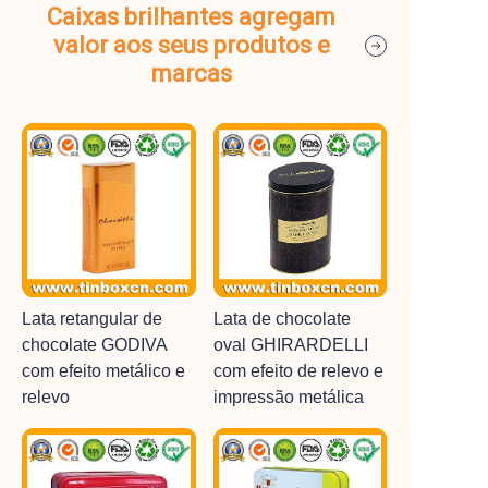
Caixas brilhantes agregam
valor aos seus produtos e
marcas
Lata retangular de
Lata de chocolate
chocolate GODIVA
oval GHIRARDELLI
com efeito metálico e
com efeito de relevo e
relevo
impressão metálica