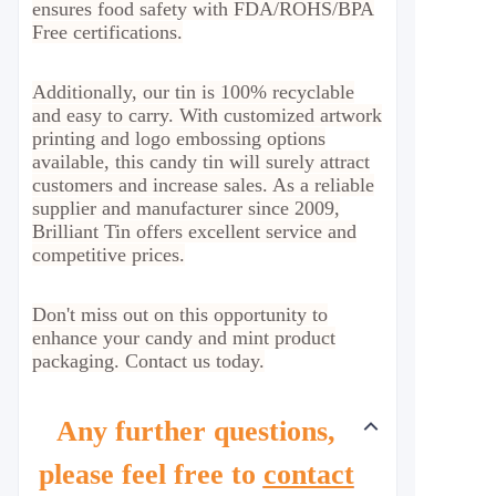
ensures food safety with FDA/ROHS/BPA
Free certifications.
Additionally, our tin is 100% recyclable
and easy to carry. With customized artwork
printing and logo embossing options
available, this candy tin will surely attract
customers and increase sales. As a reliable
supplier and manufacturer since 2009,
Brilliant Tin offers excellent service and
competitive prices.
Don't miss out on this opportunity to
enhance your candy and mint product
packaging. Contact us today.
Any further questions,
please feel free to
contact