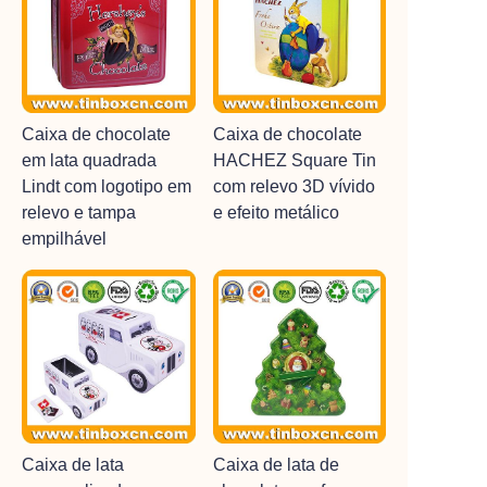
Caixa de chocolate
Caixa de chocolate
em lata quadrada
HACHEZ Square Tin
Lindt com logotipo em
com relevo 3D vívido
relevo e tampa
e efeito metálico
empilhável
Caixa de lata
Caixa de lata de