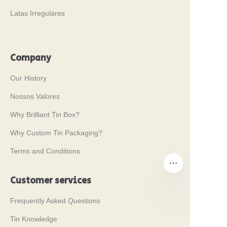
Latas Irregulares
Company
Our History
Nossos Valores
Why Brilliant Tin Box?
Why Custom Tin Packaging?
Terms and Conditions
Customer services
Frequently Asked Questions
PT
Tin Knowledge