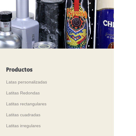
Productos
Latas personalizadas
Latitas Redondas
Latitas rectangulares
Latitas cuadradas
Latitas irregulares