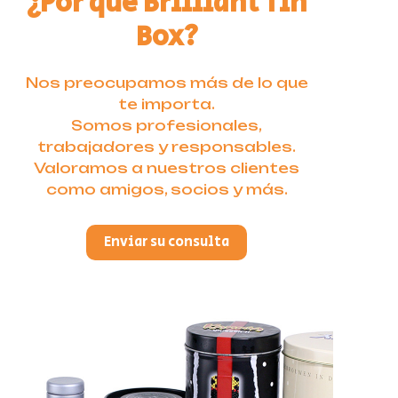
¿Por qué Brilliant Tin
Box?
Nos preocupamos más de lo que
te importa.
Somos profesionales,
trabajadores y responsables.
Valoramos a nuestros clientes
como amigos, socios y más.
Enviar su consulta