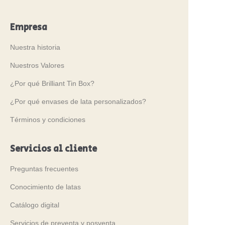
Empresa
Nuestra historia
Nuestros Valores
¿Por qué Brilliant Tin Box?
¿Por qué envases de lata personalizados?
Términos y condiciones
Servicios al cliente
Preguntas frecuentes
Conocimiento de latas
Catálogo digital
Servicios de preventa y posventa