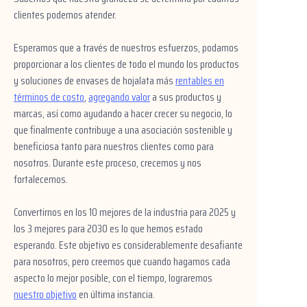
clientes podemos atender.
Esperamos que a través de nuestros esfuerzos, podamos
proporcionar a los clientes de todo el mundo los productos
y soluciones de envases de hojalata más
rentables en
términos de costo
,
agregando valor
a sus productos y
marcas, así como ayudando a hacer crecer su negocio, lo
que finalmente contribuye a una asociación sostenible y
beneficiosa tanto para nuestros clientes como para
nosotros. Durante este proceso, crecemos y nos
fortalecemos.
Convertirnos en los 10 mejores de la industria para 2025 y
los 3 mejores para 2030 es lo que hemos estado
esperando. Este objetivo es considerablemente desafiante
para nosotros, pero creemos que cuando hagamos cada
aspecto lo mejor posible, con el tiempo, lograremos
nuestro objetivo
en última instancia.