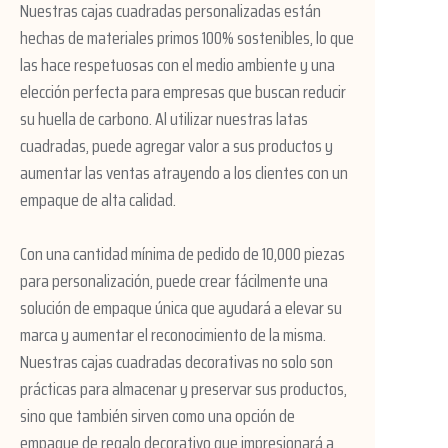
Nuestras cajas cuadradas personalizadas están
hechas de materiales primos 100% sostenibles, lo que
las hace respetuosas con el medio ambiente y una
elección perfecta para empresas que buscan reducir
su huella de carbono. Al utilizar nuestras latas
cuadradas, puede agregar valor a sus productos y
aumentar las ventas atrayendo a los clientes con un
empaque de alta calidad.
Con una cantidad mínima de pedido de 10,000 piezas
para personalización, puede crear fácilmente una
solución de empaque única que ayudará a elevar su
marca y aumentar el reconocimiento de la misma.
Nuestras cajas cuadradas decorativas no solo son
prácticas para almacenar y preservar sus productos,
sino que también sirven como una opción de
empaque de regalo decorativo que impresionará a