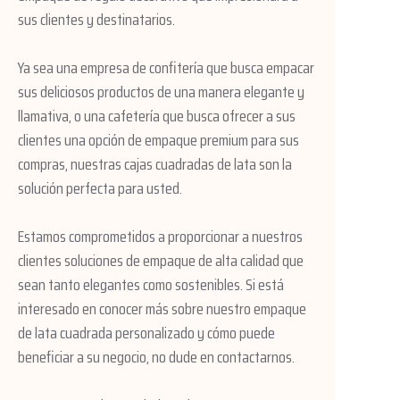
sus clientes y destinatarios.
Ya sea una empresa de confitería que busca empacar
sus deliciosos productos de una manera elegante y
llamativa, o una cafetería que busca ofrecer a sus
clientes una opción de empaque premium para sus
compras, nuestras cajas cuadradas de lata son la
solución perfecta para usted.
Estamos comprometidos a proporcionar a nuestros
clientes soluciones de empaque de alta calidad que
sean tanto elegantes como sostenibles. Si está
interesado en conocer más sobre nuestro empaque
de lata cuadrada personalizado y cómo puede
beneficiar a su negocio, no dude en contactarnos.