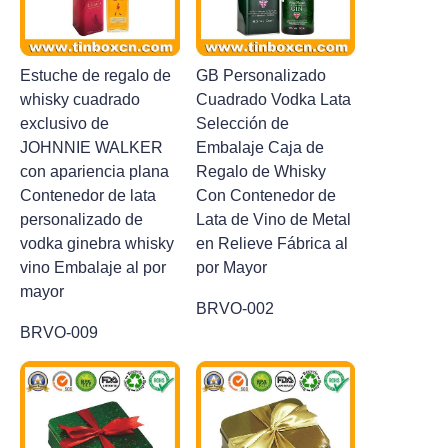
Estuche de regalo de
GB Personalizado
whisky cuadrado
Cuadrado Vodka Lata
exclusivo de
Selección de
JOHNNIE WALKER
Embalaje Caja de
con apariencia plana
Regalo de Whisky
Contenedor de lata
Con Contenedor de
personalizado de
Lata de Vino de Metal
vodka ginebra whisky
en Relieve Fábrica al
vino Embalaje al por
por Mayor
mayor
BRVO-002
BRVO-009