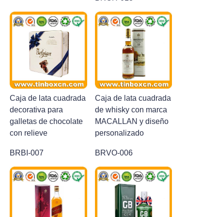
Caja de lata cuadrada
Caja de lata cuadrada
decorativa para
de whisky con marca
galletas de chocolate
MACALLAN y diseño
con relieve
personalizado
BRBI-007
BRVO-006