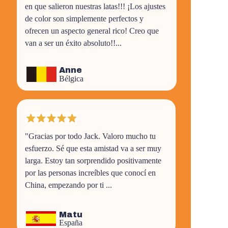
en que salieron nuestras latas!!! ¡Los ajustes
de color son simplemente perfectos y
ofrecen un aspecto general rico! Creo que
van a ser un éxito absoluto!!...
Anne
Bélgica
"Gracias por todo Jack. Valoro mucho tu
esfuerzo. Sé que esta amistad va a ser muy
larga. Estoy tan sorprendido positivamente
por las personas increíbles que conocí en
China, empezando por ti ...
Matu
España