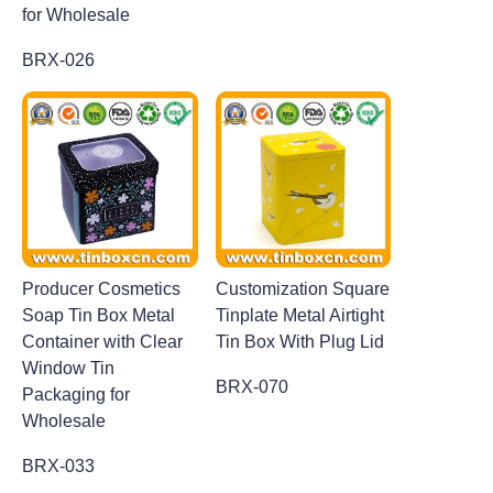
for Wholesale
BRX-026
Producer Cosmetics
Customization Square
Soap Tin Box Metal
Tinplate Metal Airtight
Container with Clear
Tin Box With Plug Lid
Window Tin
BRX-070
Packaging for
Wholesale
BRX-033