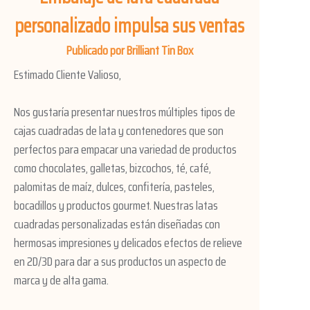
personalizado impulsa sus ventas
Publicado por Brilliant Tin Box
Estimado Cliente Valioso,
Nos gustaría presentar nuestros múltiples tipos de
cajas cuadradas de lata y contenedores que son
perfectos para empacar una variedad de productos
como chocolates, galletas, bizcochos, té, café,
palomitas de maíz, dulces, confitería, pasteles,
bocadillos y productos gourmet. Nuestras latas
cuadradas personalizadas están diseñadas con
hermosas impresiones y delicados efectos de relieve
en 2D/3D para dar a sus productos un aspecto de
marca y de alta gama.