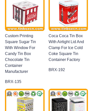
Custom Printing
Coca Coca Tin Box
Square Sugar Tin
With Airtight Lid And
With Window For
Clamp For Ice Cold
Candy Tin Box
Coke Square Tin
Chocolate Tin
Container Factory
Container
BRX-192
Manufacturer
BRX-135