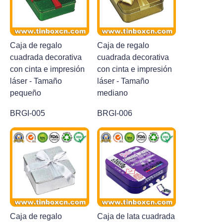
Caja de regalo
Caja de regalo
cuadrada decorativa
cuadrada decorativa
con cinta e impresión
con cinta e impresión
láser - Tamaño
láser - Tamaño
pequeño
mediano
BRGI-005
BRGI-006
Caja de regalo
Caja de lata cuadrada