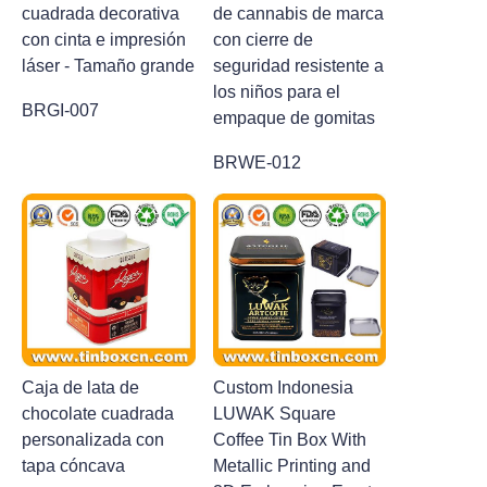
cuadrada decorativa
de cannabis de marca
con cinta e impresión
con cierre de
láser - Tamaño grande
seguridad resistente a
los niños para el
BRGI-007
empaque de gomitas
BRWE-012
Caja de lata de
Custom Indonesia
chocolate cuadrada
LUWAK Square
personalizada con
Coffee Tin Box With
tapa cóncava
Metallic Printing and