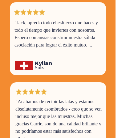
"Jack, aprecio todo el esfuerzo que haces y
todo el tiempo que inviertes con nosotros.
Espero con ansias construir nuestra sólida
asociación para lograr el éxito mutuo. ...
Kylian
Suiza
"Acabamos de recibir las latas y estamos
absolutamente asombrados - creo que se ven
incluso mejor que las muestras. Muchas
gracias Carrie, son de una calidad brillante y
no podríamos estar más satisfechos con