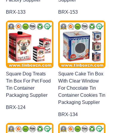
BRX-133
BRX-153
Square Dog Treats
Square Cake Tin Box
Tin Box For Pet Food
With Clear Window
Tin Container
For Chocolate Tin
Packaging Supplier
Container Cookies Tin
Packaging Supplier
BRX-124
BRX-134