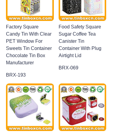
Factory Square
Food Safety Square
Candy Tin With Clear
Sugar Coffee Tea
PET Window For
Canister Tin
Sweets Tin Container
Container With Plug
Chocolate Tin Box
Airtight Lid
Manufacturer
BRX-069
BRX-193