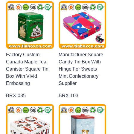
Factory Custom
Manufacturer Square
Canada Maple Tea
Candy Tin Box With
Canister Square Tin
Hinge For Sweets
Box With Vivid
Mint Confectionary
Embossing
Supplier
BRX-085
BRX-103