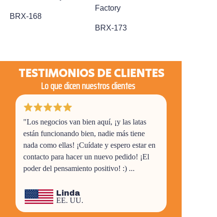
Factory
BRX-168
BRX-173
TESTIMONIOS DE CLIENTES
Lo que dicen nuestros clientes
"Los negocios van bien aquí, ¡y las latas
están funcionando bien, nadie más tiene
nada como ellas! ¡Cuídate y espero estar en
contacto para hacer un nuevo pedido! ¡El
poder del pensamiento positivo! :) ...
Linda
EE. UU.