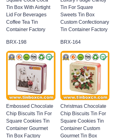
Tin Box With Airtight
Tin For Square
Lid For Beverages
Sweets Tin Box
Coffee Tea Tin
Custom Confectionary
Container Factory
Tin Container Factory
BRX-198
BRX-164
Embossed Chocolate
Christmas Chocolate
Chip Biscuits Tin For
Chip Biscuits Tin For
Square Cookies Tin
Square Cookies Tin
Container Gourmet
Container Custom
Tin Box Factory
Gourmet Tin Box