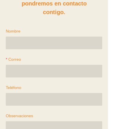
pondremos en contacto
contigo.
Nombre
Correo
Teléfono
Observaciones