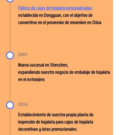
Fábrica de cajas de hojalata personalizadas
Noticias
establecida en Dongguan, con el objetivo de
convertirse en el proveedor de renombre en China
Productos
2007
Nueva sucursal en Shenzhen,
expandiendo nuestro negocio de embalaje de hojalata
en el extranjero
2014
Establecimiento de nuestra propia planta de
impresión de hojalata para cajas de hojalata
decorativas y latas promocionales.