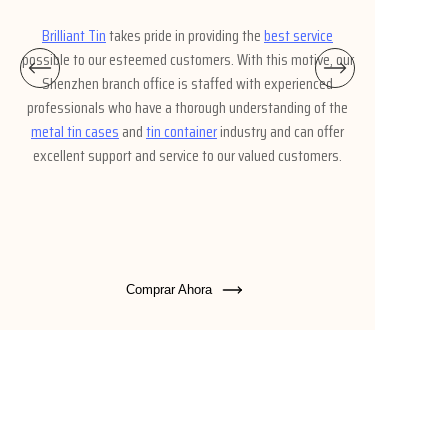
Brilliant Tin
takes pride in providing the
best service
possible to our esteemed customers. With this motive, our
Shenzhen branch office is staffed with experienced
professionals who have a thorough understanding of the
metal tin cases
and
tin container
industry and can offer
excellent support and service to our valued customers.
Comprar Ahora