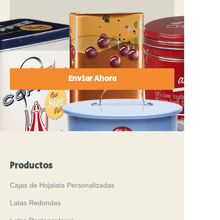
Enviar Ahora
Productos
Cajas de Hojalata Personalizadas
Latas Redondas