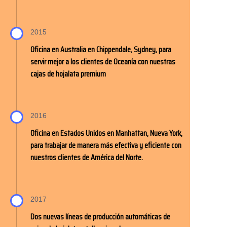
2015
Oficina en Australia en Chippendale, Sydney, para
servir mejor a los clientes de Oceanía con nuestras
cajas de hojalata premium
2016
Oficina en Estados Unidos en Manhattan, Nueva York,
para trabajar de manera más efectiva y eficiente con
nuestros clientes de América del Norte.
2017
Dos nuevas líneas de producción automáticas de