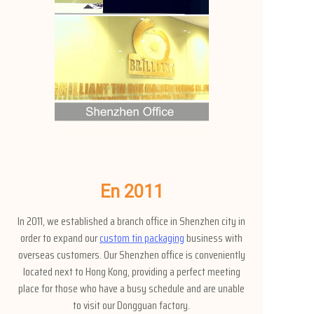
En 2011
In 2011, we established a branch office in Shenzhen city in
order to expand our
custom tin packaging
business with
overseas customers. Our Shenzhen office is conveniently
located next to Hong Kong, providing a perfect meeting
place for those who have a busy schedule and are unable
to visit our Dongguan factory.