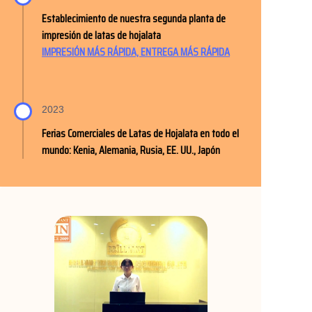
Establecimiento de nuestra segunda planta de
impresión de latas de hojalata
IMPRESIÓN MÁS RÁPIDA, ENTREGA MÁS RÁPIDA
2023
Ferias Comerciales de Latas de Hojalata en todo el
mundo: Kenia, Alemania, Rusia, EE. UU., Japón