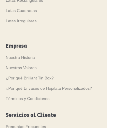
Latas Rectangulares
Latas Cuadradas
Latas Irregulares
Empresa
Nuestra Historia
Nuestros Valores
¿Por qué Brilliant Tin Box?
¿Por qué Envases de Hojalata Personalizados?
Términos y Condiciones
Servicios al Cliente
Preguntas Frecuentes