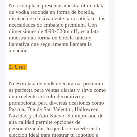
Nos complace presentar nuestra última lata
de vodka redonda en forma de botella,
diseñada exclusivamente para satisfacer tus
necesidades de embalaje premium. Con
dimensiones de Φ90x320mmH, esta lata
muestra una forma de botella única y
llamativa que seguramente llamará la
atención.
2.
Uso:
Nuestra lata de vodka decorativa premium
es perfecta para ventas diarias y sirve como
un excelente artículo decorativo y
promocional para diversas ocasiones como
Pascua, Día de San Valentín, Halloween,
Navidad y el Año Nuevo. Su impresión de
alta calidad permite opciones de
personalización, lo que la convierte en la
elección ideal para mostrar tu logotipo a