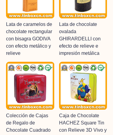
Lata de caramelos de
Lata de chocolate
chocolate rectangular
ovalada
con bisagra GODIVA
GHIRARDELLI con
con efecto metálico y
efecto de relieve e
relieve
impresión metálica
Colección de Cajas
Caja de Chocolate
de Regalo de
HACHEZ Square Tin
Chocolate Cuadrado
con Relieve 3D Vivo y