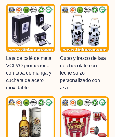
Lata de café de metal
Cubo y frasco de lata
VOLVO promocional
de chocolate con
con tapa de manga y
leche suizo
cuchara de acero
personalizado con
inoxidable
asa