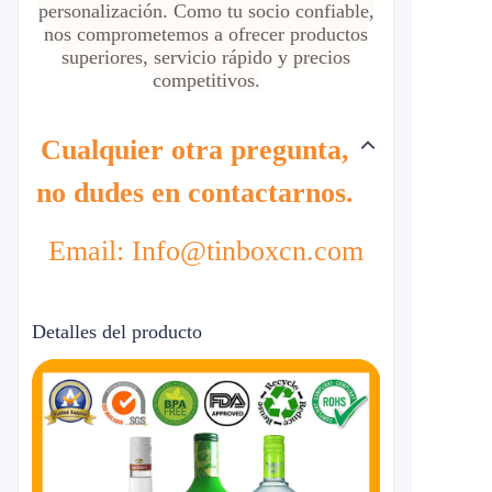
personalización. Como tu socio confiable,
nos comprometemos a ofrecer productos
superiores, servicio rápido y precios
competitivos.
Cualquier otra pregunta,
no dudes en contactarnos.
Email: Info@tinboxcn.com
Detalles del producto