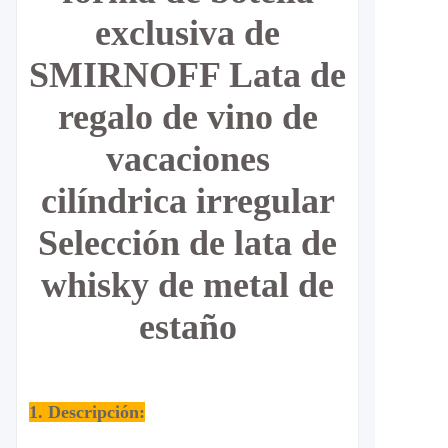
exclusiva de
SMIRNOFF Lata de
regalo de vino de
vacaciones
cilíndrica irregular
Selección de lata de
whisky de metal de
estaño
1. Descripción: