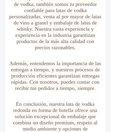
de vodka, también somos tu proveedor
confiable para latas de vodka
personalizadas, venta al por mayor de latas
de vino a granel y embalaje de latas de
whisky. Nuestra vasta experiencia y
experiencia en la industria garantizan
productos de la más alta calidad con
precios razonables.
Además, entendemos la importancia de las
entregas a tiempo, y nuestros procesos de
producción eficientes garantizan entregas
rápidas. Con nosotros, puedes contar con
recibir tus pedidos a tiempo, siempre.
En conclusión, nuestra lata de vodka
redonda en forma de botella ofrece una
solución excepcional de embalaje que
combina un diseño premium, respeto al
medio ambiente y opciones de