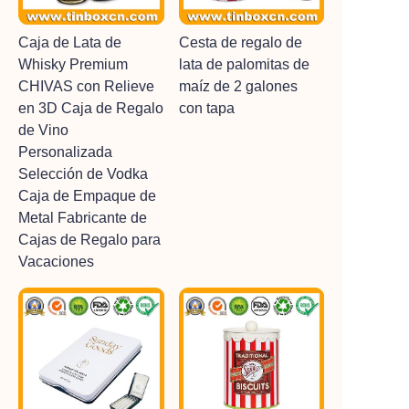
Caja de Lata de
Cesta de regalo de
Whisky Premium
lata de palomitas de
CHIVAS con Relieve
maíz de 2 galones
en 3D Caja de Regalo
con tapa
de Vino
Personalizada
Selección de Vodka
Caja de Empaque de
Metal Fabricante de
Cajas de Regalo para
Vacaciones