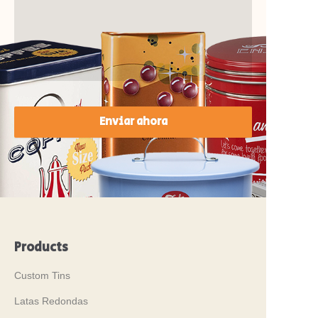
Enviar ahora
Products
Custom Tins
Latas Redondas