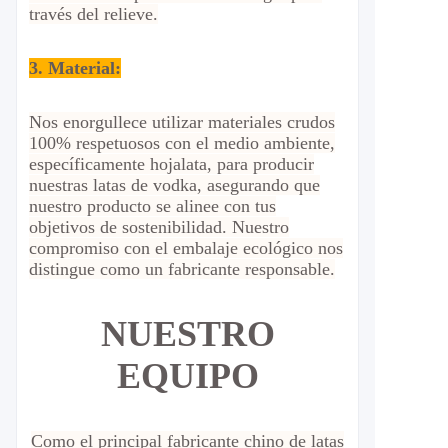
través del relieve.
3. Material:
Nos enorgullece utilizar materiales crudos
100% respetuosos con el medio ambiente,
específicamente hojalata, para producir
nuestras latas de vodka, asegurando que
nuestro producto se alinee con tus
objetivos de sostenibilidad. Nuestro
compromiso con el embalaje ecológico nos
distingue como un fabricante responsable.
NUESTRO
EQUIPO
Como el principal fabricante chino de latas