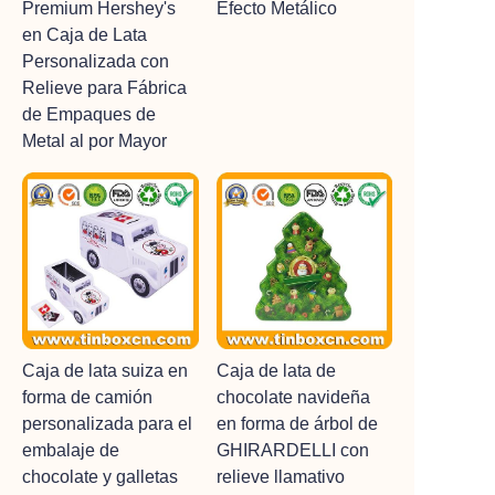
Premium Hershey's
Efecto Metálico
en Caja de Lata
Personalizada con
Relieve para Fábrica
de Empaques de
Metal al por Mayor
Caja de lata suiza en
Caja de lata de
forma de camión
chocolate navideña
personalizada para el
en forma de árbol de
embalaje de
GHIRARDELLI con
chocolate y galletas
relieve llamativo