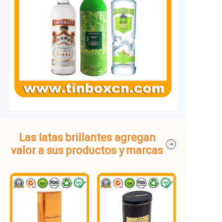
Las latas brillantes agregan
valor a sus productos y marcas