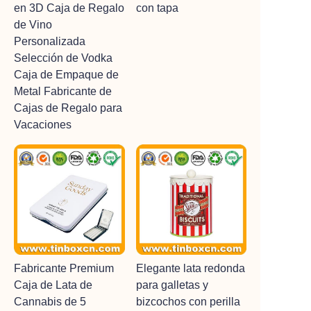
en 3D Caja de Regalo
con tapa
de Vino
Personalizada
Selección de Vodka
Caja de Empaque de
Metal Fabricante de
Cajas de Regalo para
Vacaciones
Fabricante Premium
Elegante lata redonda
Caja de Lata de
para galletas y
Cannabis de 5
bizcochos con perilla