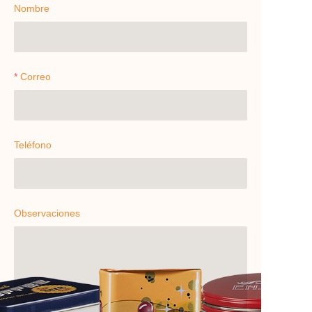
Nombre
Correo
Teléfono
Observaciones