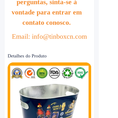
perguntas, sinta-se à
vontade para entrar em
contato conosco.
Email: info@tinboxcn.com
Detalhes do Produto