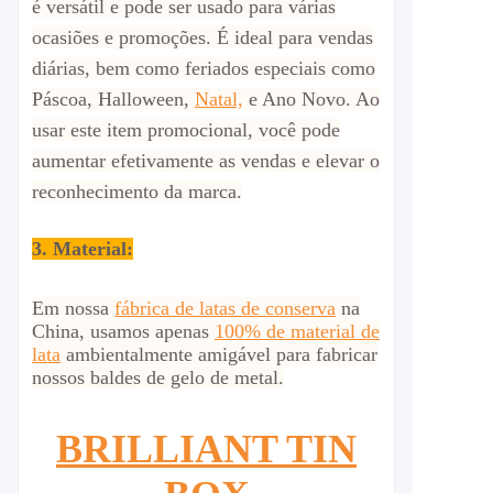
é versátil e pode ser usado para várias
ocasiões e promoções. É ideal para vendas
diárias, bem como feriados especiais como
Páscoa, Halloween,
Natal,
e Ano Novo. Ao
usar este item promocional, você pode
aumentar efetivamente as vendas e elevar o
reconhecimento da marca.
3. Material:
Em nossa
fábrica de latas de conserva
na
China, usamos apenas
100% de material de
lata
ambientalmente amigável para fabricar
nossos baldes de gelo de metal.
BRILLIANT TIN