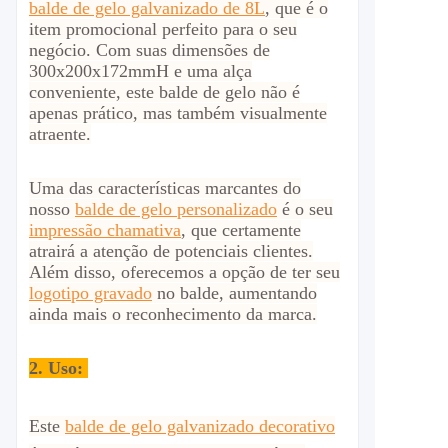
balde de gelo galvanizado de 8L
, que é o
item promocional perfeito para o seu
negócio.
Com suas dimensões de
300x200x172mmH e uma alça
conveniente, este balde de gelo não é
apenas prático, mas também visualmente
atraente.
Uma das características marcantes do
nosso
balde de gelo personalizado
é o seu
impressão chamativa
, que certamente
atrairá a atenção de potenciais clientes.
Além disso, oferecemos a opção de ter seu
logotipo gravado
no balde, aumentando
ainda mais o reconhecimento da marca.
2.
Uso:
Este
balde de gelo galvanizado decorativo