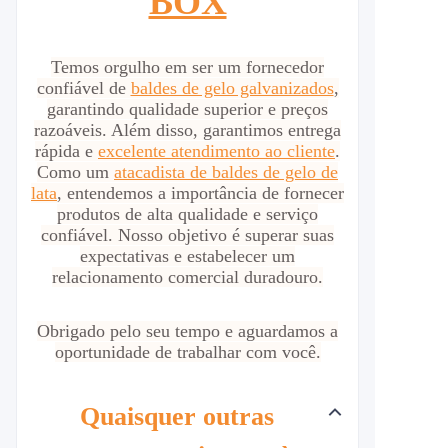
BOX
Temos orgulho em ser um fornecedor
confiável de
baldes de gelo galvanizados
,
garantindo qualidade superior e preços
razoáveis. Além disso, garantimos entrega
rápida e
excelente atendimento ao cliente
.
Como um
atacadista de baldes de gelo de
lata
, entendemos a importância de fornecer
produtos de alta qualidade e serviço
confiável. Nosso objetivo é superar suas
expectativas e estabelecer um
relacionamento comercial duradouro.
Obrigado pelo seu tempo e aguardamos a
oportunidade de trabalhar com você.
Quaisquer outras