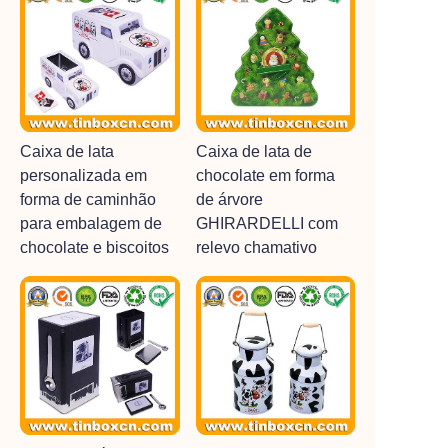
Caixa de lata
Caixa de lata de
personalizada em
chocolate em forma
forma de caminhão
de árvore
para embalagem de
GHIRARDELLI com
chocolate e biscoitos
relevo chamativo