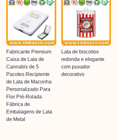
Fabricante Premium
Lata de biscoitos
Caixa de Lata de
redonda e elegante
Cannabis de 5
com puxador
Pacotes Recipiente
decorativo
de Lata de Maconha
Personalizado Para
Flor Pré-Rolada
Fábrica de
Embalagens de Lata
de Metal