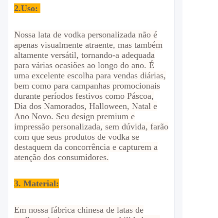
2.
Uso:
Nossa lata de vodka personalizada não é
apenas visualmente atraente, mas também
altamente versátil, tornando-a adequada
para várias ocasiões ao longo do ano. É
uma excelente escolha para vendas diárias,
bem como para campanhas promocionais
durante períodos festivos como Páscoa,
Dia dos Namorados, Halloween, Natal e
Ano Novo. Seu design premium e
impressão personalizada, sem dúvida, farão
com que seus produtos de vodka se
destaquem da concorrência e capturem a
atenção dos consumidores.
3. Material:
Em nossa fábrica chinesa de latas de