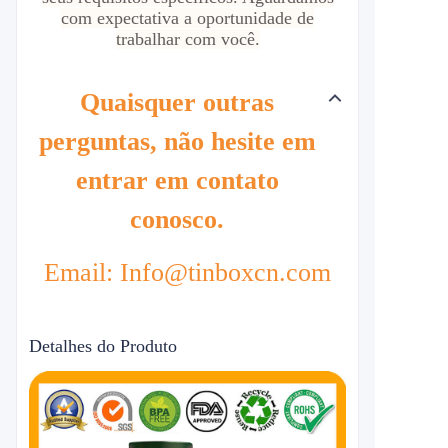
com expectativa a oportunidade de
trabalhar com você.
Quaisquer outras
perguntas, não hesite em
entrar em contato
conosco.
Email: Info@tinboxcn.com
Detalhes do Produto