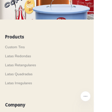
Products
Custom Tins
Latas Redondas
Latas Retangulares
Latas Quadradas
Latas Irregulares
Company