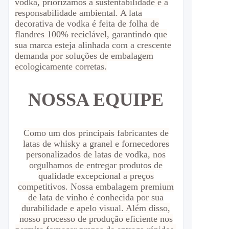
vodka, priorizamos a sustentabilidade e a
responsabilidade ambiental. A lata
decorativa de vodka é feita de folha de
flandres 100% reciclável, garantindo que
sua marca esteja alinhada com a crescente
demanda por soluções de embalagem
ecologicamente corretas.
NOSSA EQUIPE
Como um dos principais fabricantes de
latas de whisky a granel e fornecedores
personalizados de latas de vodka, nos
orgulhamos de entregar produtos de
qualidade excepcional a preços
competitivos. Nossa embalagem premium
de lata de vinho é conhecida por sua
durabilidade e apelo visual. Além disso,
nosso processo de produção eficiente nos