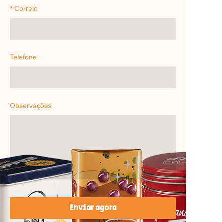
Correio
Telefone
Observações
Enviar agora