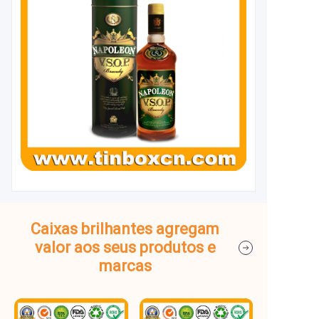
Caixas brilhantes agregam
valor aos seus produtos e
marcas