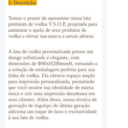
1. Descrição:
Temos o prazer de apresentar nossa lata
premium de vodka V.S.O.P, projetada para
aumentar o apelo de seus produtos de
vodka e elevar sua marca a novas alturas.
A lata de vodka personalizada possui um
design sofisticado e elegante, com
dimensões de Φ90xH280mmH, tornando-a
a solução de embalagem perfeita para sua
linha de vodka. Ela oferece espaço amplo
para impressão personalizada, permitindo
que você mostre sua identidade de marca
única e crie uma impressão duradoura em
seus clientes. Além disso, nossa técnica de
gravação de logotipo de última geração
adiciona um toque de luxo e exclusividade
à sua lata de vodka.