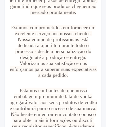
permite fornecer prazos de entrega rápidos,
garantindo que seus produtos cheguem ao
mercado prontamente.
Estamos comprometidos em fornecer um
excelente serviço aos nossos clientes.
Nossa equipe de profissionais está
dedicada a ajudá-lo durante todo o
processo - desde a personalização do
design até a produção e entrega.
Valorizamos sua satisfação e nos
esforçamos para superar suas expectativas
a cada pedido.
Estamos confiantes de que nossa
embalagem premium de lata de vodka
agregará valor aos seus produtos de vodka
e contribuirá para o sucesso de sua marca.
Não hesite em entrar em contato conosco
para obter mais informações ou discutir
seus requisitos específicos. Aguardamos