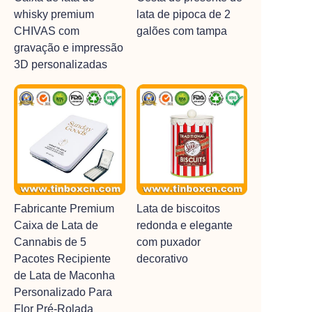
whisky premium
lata de pipoca de 2
CHIVAS com
galões com tampa
gravação e impressão
3D personalizadas
Fabricante Premium
Lata de biscoitos
Caixa de Lata de
redonda e elegante
Cannabis de 5
com puxador
Pacotes Recipiente
decorativo
de Lata de Maconha
Personalizado Para
Flor Pré-Rolada