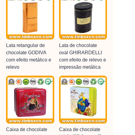
Lata retangular de
Lata de chocolate
chocolate GODIVA
oval GHIRARDELLI
com efeito metálico e
com efeito de relevo e
relevo
impressão metálica
Caixa de chocolate
Caixa de chocolate