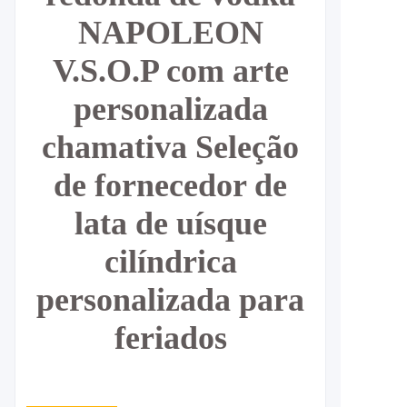
NAPOLEON
V.S.O.P com arte
personalizada
chamativa Seleção
de fornecedor de
lata de uísque
cilíndrica
personalizada para
feriados