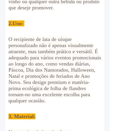
vinho ou qualquer outra bebida ou produto
que deseje promover.
2.
Uso:
O recipiente de lata de uísque
personalizado não é apenas visualmente
atraente, mas também prático e versátil. É
adequado para vários eventos promocionais
ao longo do ano, como vendas diárias,
Páscoa, Dia dos Namorados, Halloween,
Natal e promoções de feriados de Ano
Novo. Seu design premium e matéria-
prima ecológica de folha de flandres
tornam-no uma excelente escolha para
qualquer ocasião.
3. Material: