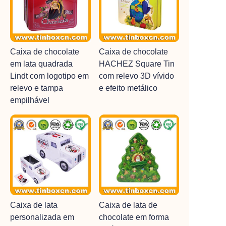
Caixa de chocolate
Caixa de chocolate
em lata quadrada
HACHEZ Square Tin
Lindt com logotipo em
com relevo 3D vívido
relevo e tampa
e efeito metálico
empilhável
Caixa de lata
Caixa de lata de
personalizada em
chocolate em forma