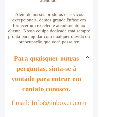
atendido.
Além de nossos produtos e serviços
excepcionais, damos grande ênfase em
fornecer um excelente atendimento ao
cliente. Nossa equipe dedicada está sempre
pronta para ajudar com qualquer dúvida ou
preocupação que você possa ter.
Para quaisquer outras
perguntas, sinta-se à
vontade para entrar em
contato conosco.
Email: Info@tinboxcn.com