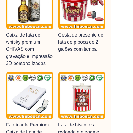
Caixa de lata de
Cesta de presente de
whisky premium
lata de pipoca de 2
CHIVAS com
galões com tampa
gravação e impressão
3D personalizadas
Fabricante Premium
Lata de biscoitos
Caixa de Lata de
redonda e elegante