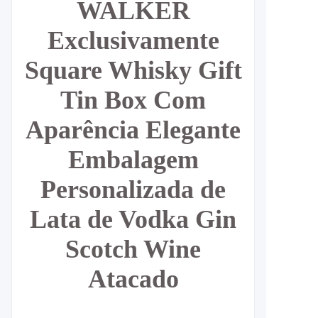
WALKER
Exclusivamente
Square Whisky Gift
Tin Box Com
Aparência Elegante
Embalagem
Personalizada de
Lata de Vodka Gin
Scotch Wine
Atacado