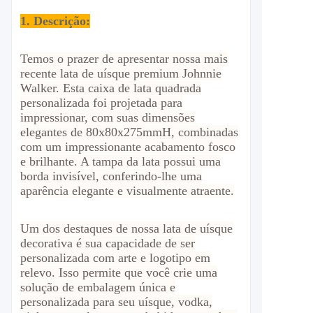
1. Descrição:
Temos o prazer de apresentar nossa mais
recente lata de uísque premium Johnnie
Walker. Esta caixa de lata quadrada
personalizada foi projetada para
impressionar, com suas dimensões
elegantes de 80x80x275mmH, combinadas
com um impressionante acabamento fosco
e brilhante. A tampa da lata possui uma
borda invisível, conferindo-lhe uma
aparência elegante e visualmente atraente.
Um dos destaques de nossa lata de uísque
decorativa é sua capacidade de ser
personalizada com arte e logotipo em
relevo. Isso permite que você crie uma
solução de embalagem única e
personalizada para seu uísque, vodka,