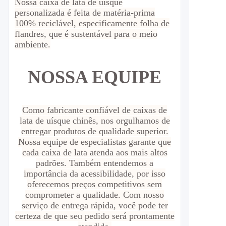
Nossa caixa de lata de uísque
personalizada é feita de matéria-prima
100% reciclável, especificamente folha de
flandres, que é sustentável para o meio
ambiente.
NOSSA EQUIPE
Como fabricante confiável de caixas de
lata de uísque chinês, nos orgulhamos de
entregar produtos de qualidade superior.
Nossa equipe de especialistas garante que
cada caixa de lata atenda aos mais altos
padrões. Também entendemos a
importância da acessibilidade, por isso
oferecemos preços competitivos sem
comprometer a qualidade. Com nosso
serviço de entrega rápida, você pode ter
certeza de que seu pedido será prontamente