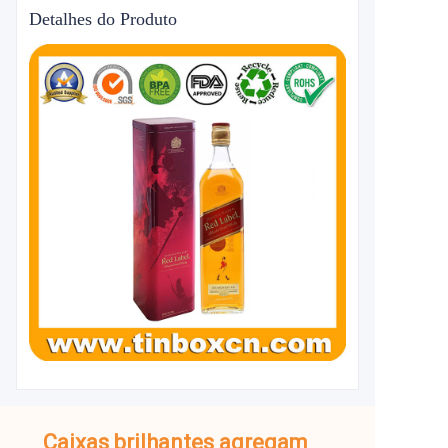
Detalhes do Produto
Caixas brilhantes agregam