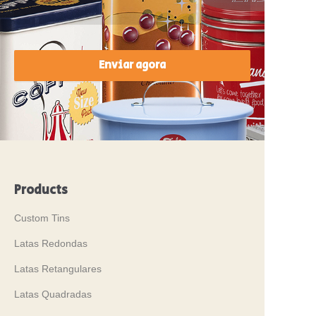
Enviar agora
Products
Custom Tins
Latas Redondas
Latas Retangulares
Latas Quadradas