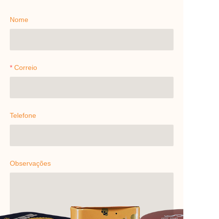
Nome
Correio
Telefone
Observações