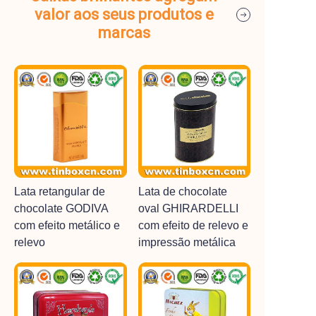
valor aos seus produtos e
marcas
Lata retangular de
Lata de chocolate
chocolate GODIVA
oval GHIRARDELLI
com efeito metálico e
com efeito de relevo e
relevo
impressão metálica