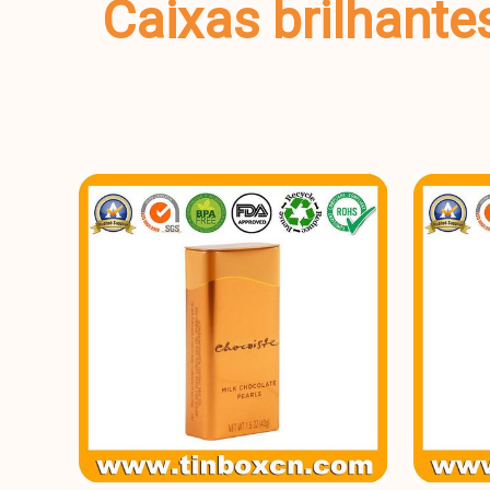
Caixas brilhante