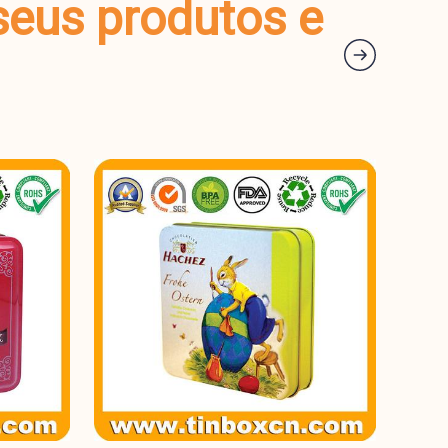
seus produtos e