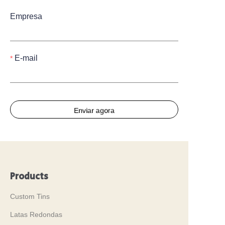
Empresa
E-mail
Enviar agora
Products
Custom Tins
Latas Redondas