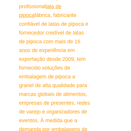
profissional
lata de
pipoca
fábrica, fabricante 
confiável de latas de pipoca e 
fornecedor credível de latas 
de pipoca com mais de 15 
anos de experiência em 
exportação desde 2009, tem 
fornecido soluções de 
embalagem de pipoca a 
granel de alta qualidade para 
marcas globais de alimentos, 
empresas de presentes, redes 
de varejo e organizadores de 
eventos. À medida que a 
demanda por embalagens de 