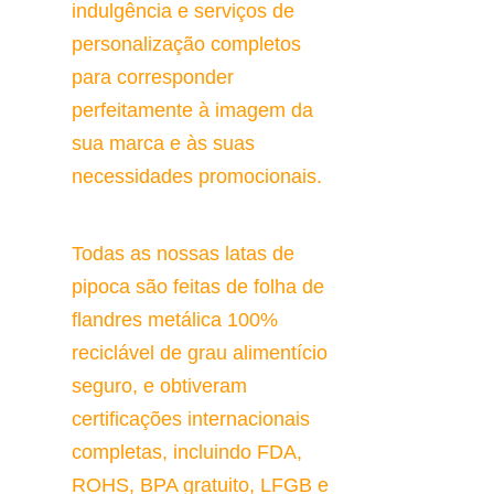
indulgência e serviços de 
personalização completos 
para corresponder 
perfeitamente à imagem da 
sua marca e às suas 
necessidades promocionais.
Todas as nossas latas de 
pipoca são feitas de folha de 
flandres metálica 100% 
reciclável de grau alimentício 
seguro, e obtiveram 
certificações internacionais 
completas, incluindo FDA, 
ROHS, BPA gratuito, LFGB e 