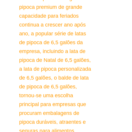
pipoca premium de grande 
capacidade para feriados 
continua a crescer ano após 
ano, a popular série de latas 
de pipoca de 6,5 galões da 
empresa, incluindo a lata de 
pipoca de Natal de 6,5 galões, 
a lata de pipoca personalizada 
de 6,5 galões, o balde de lata 
de pipoca de 6,5 galões, 
tornou-se uma escolha 
principal para empresas que 
procuram embalagens de 
pipoca duráveis, atraentes e 
seguras para alimentos.