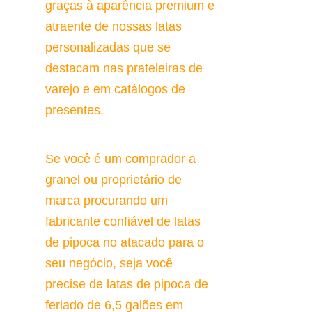
graças à aparência premium e 
atraente de nossas latas 
personalizadas que se 
destacam nas prateleiras de 
varejo e em catálogos de 
presentes.
Se você é um comprador a 
granel ou proprietário de 
marca procurando um 
fabricante confiável de latas 
de pipoca no atacado para o 
seu negócio, seja você 
precise de latas de pipoca de 
feriado de 6,5 galões em 