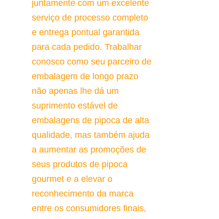
juntamente com um excelente 
serviço de processo completo 
e entrega pontual garantida 
para cada pedido. Trabalhar 
conosco como seu parceiro de 
embalagem de longo prazo 
não apenas lhe dá um 
suprimento estável de 
embalagens de pipoca de alta 
qualidade, mas também ajuda 
a aumentar as promoções de 
seus produtos de pipoca 
gourmet e a elevar o 
reconhecimento da marca 
entre os consumidores finais, 