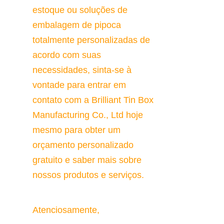
estoque ou soluções de 
embalagem de pipoca 
totalmente personalizadas de 
acordo com suas 
necessidades, sinta-se à 
vontade para entrar em 
contato com a Brilliant Tin Box 
Manufacturing Co., Ltd hoje 
mesmo para obter um 
orçamento personalizado 
gratuito e saber mais sobre 
nossos produtos e serviços.
Atenciosamente,