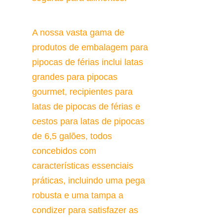
A nossa vasta gama de 
produtos de embalagem para 
pipocas de férias inclui latas 
grandes para pipocas 
gourmet, recipientes para 
latas de pipocas de férias e 
cestos para latas de pipocas 
de 6,5 galões, todos 
concebidos com 
características essenciais 
práticas, incluindo uma pega 
robusta e uma tampa a 
condizer para satisfazer as 