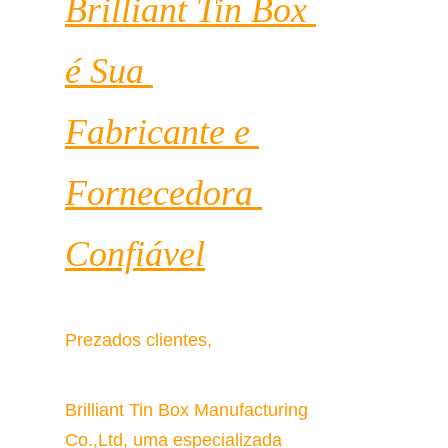
Brilliant Tin Box 
é Sua 
Fabricante e 
Fornecedora 
Confiável
Prezados clientes,
Brilliant Tin Box Manufacturing 
Co.,Ltd, uma especializada 