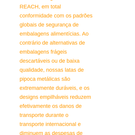
REACH, em total 
conformidade com os padrões 
globais de segurança de 
embalagens alimentícias. Ao 
contrário de alternativas de 
embalagens frágeis 
descartáveis ou de baixa 
qualidade, nossas latas de 
pipoca metálicas são 
extremamente duráveis, e os 
designs empilháveis reduzem 
efetivamente os danos de 
transporte durante o 
transporte internacional e 
diminuem as despesas de 