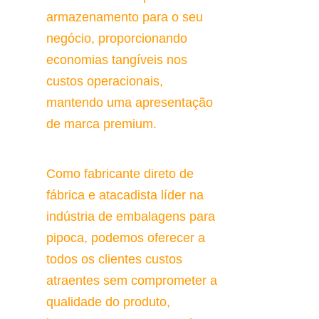
armazenamento para o seu 
negócio, proporcionando 
economias tangíveis nos 
custos operacionais, 
mantendo uma apresentação 
de marca premium.
Como fabricante direto de 
fábrica e atacadista líder na 
indústria de embalagens para 
pipoca, podemos oferecer a 
todos os clientes custos 
atraentes sem comprometer a 
qualidade do produto, 