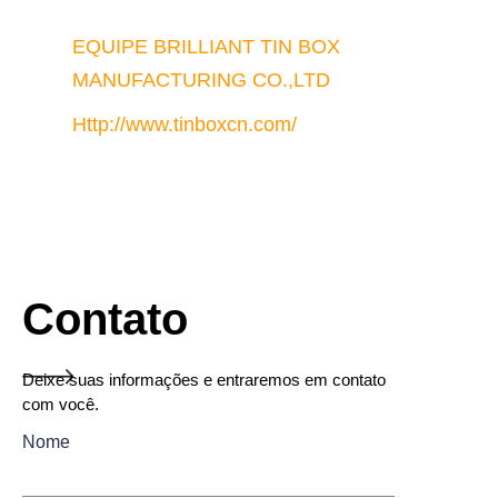
EQUIPE BRILLIANT TIN BOX 
MANUFACTURING CO.,LTD
Http://www.tinboxcn.com/
Contato
Deixe suas informações e entraremos em contato
com você.
Nome