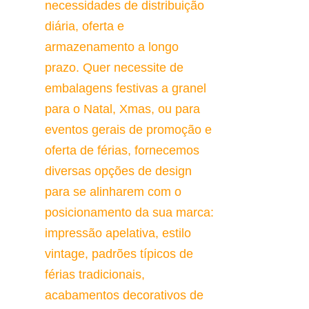
necessidades de distribuição 
diária, oferta e 
armazenamento a longo 
prazo. Quer necessite de 
embalagens festivas a granel 
para o Natal, Xmas, ou para 
eventos gerais de promoção e 
oferta de férias, fornecemos 
diversas opções de design 
para se alinharem com o 
posicionamento da sua marca: 
impressão apelativa, estilo 
vintage, padrões típicos de 
férias tradicionais, 
acabamentos decorativos de 