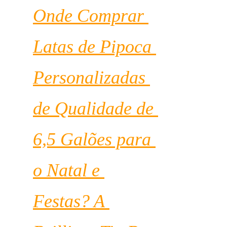
Onde Comprar 
Latas de Pipoca 
Personalizadas 
de Qualidade de 
6,5 Galões para 
o Natal e 
Festas? A 