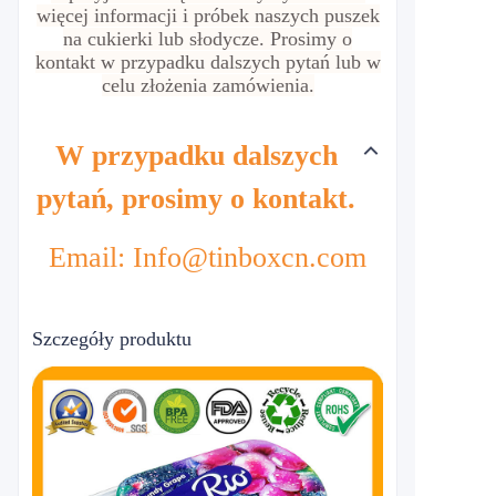
więcej informacji i próbek naszych puszek
na cukierki lub słodycze. Prosimy o
kontakt w przypadku dalszych pytań lub w
celu złożenia zamówienia.
W przypadku dalszych
pytań, prosimy o kontakt.
Email: Info@tinboxcn.com
Szczegóły produktu