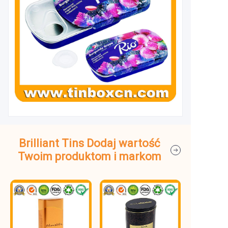
Brilliant Tins Dodaj wartość
Twoim produktom i markom