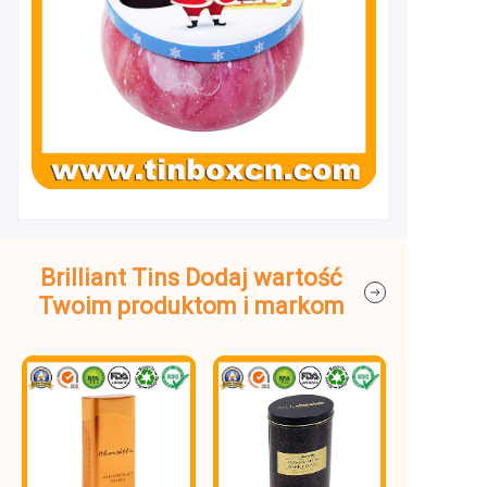
Brilliant Tins Dodaj wartość
Twoim produktom i markom