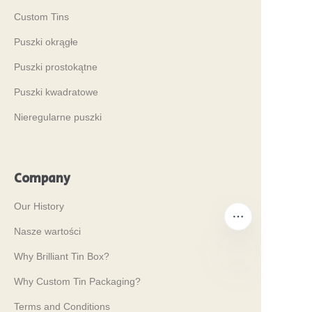
Custom Tins
Puszki okrągłe
Puszki prostokątne
Puszki kwadratowe
Nieregularne puszki
Company
Our History
Nasze wartości
Why Brilliant Tin Box?
Why Custom Tin Packaging?
PO
Terms and Conditions