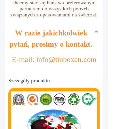
chcemy stać się Państwa preferowanym
partnerem do wszystkich potrzeb
związanych z opakowaniami na świeczki.
W razie jakichkolwiek
pytań, prosimy o kontakt.
E-mail: info@tinboxcn.com
Szczegóły produktu