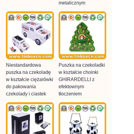
metalicznym
Niestandardowa
Puszka na czekoladki
puszka na czekoladę
w kształcie choinki
w kształcie ciężarówki
GHIRARDELLI z
do pakowania
efektownym
czekolady i ciastek
tłoczeniem