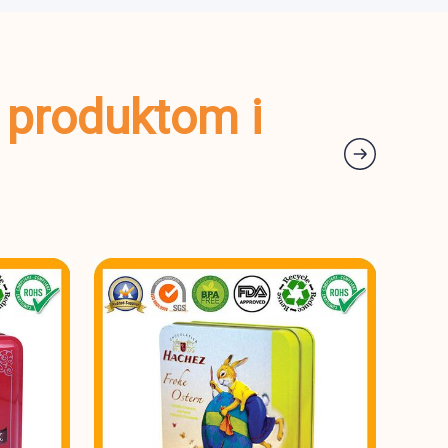
m produktom i