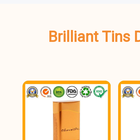
Brilliant Tin