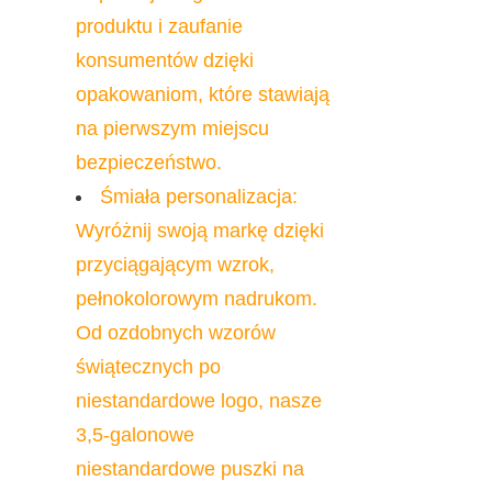
produktu i zaufanie 
konsumentów dzięki 
opakowaniom, które stawiają 
na pierwszym miejscu 
bezpieczeństwo.
Śmiała personalizacja: 
Wyróżnij swoją markę dzięki 
przyciągającym wzrok, 
pełnokolorowym nadrukom. 
Od ozdobnych wzorów 
świątecznych po 
niestandardowe logo, nasze 
3,5-galonowe 
niestandardowe puszki na 