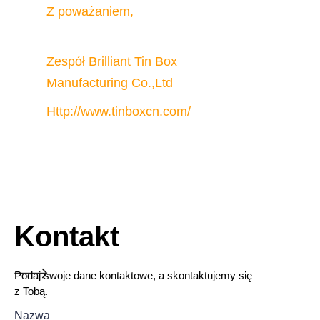
Z poważaniem,
Zespół Brilliant Tin Box 
Manufacturing Co.,Ltd
Http://www.tinboxcn.com/
Kontakt
Podaj swoje dane kontaktowe, a skontaktujemy się
z Tobą.
Nazwa