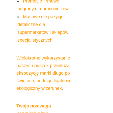
Promocje firmowe i 
nagrody dla pracowników
Masowe ekspozycje 
detaliczne dla 
supermarketów i sklepów 
specjalistycznych
Wielokrotne wykorzystanie 
naszych puszek przedłuża 
ekspozycję marki długo po 
świętach, budując lojalność i 
ekologiczny wizerunek.
Twoja przewaga 