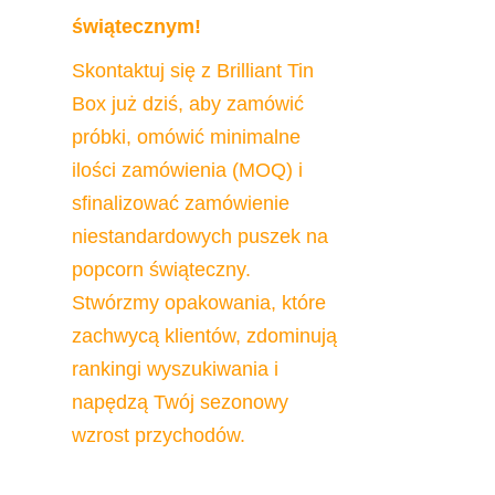
świątecznym!
Skontaktuj się z Brilliant Tin 
Box już dziś, aby zamówić 
próbki, omówić minimalne 
ilości zamówienia (MOQ) i 
sfinalizować zamówienie 
niestandardowych puszek na 
popcorn świąteczny. 
Stwórzmy opakowania, które 
zachwycą klientów, zdominują 
rankingi wyszukiwania i 
napędzą Twój sezonowy 
wzrost przychodów.