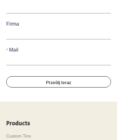
Firma
Mail
Prześlij teraz
Products
Custom Tins