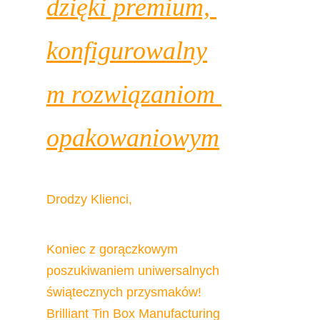
dzięki premium, 
konfigurowalny
m rozwiązaniom 
opakowaniowym
Drodzy Klienci,
Koniec z gorączkowym 
poszukiwaniem uniwersalnych 
świątecznych przysmaków! 
Brilliant Tin Box Manufacturing 