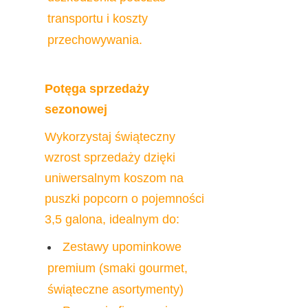
transportu i koszty 
przechowywania.
Potęga sprzedaży 
sezonowej
Wykorzystaj świąteczny 
wzrost sprzedaży dzięki 
uniwersalnym koszom na 
puszki popcorn o pojemności 
3,5 galona, idealnym do:
Zestawy upominkowe 
premium (smaki gourmet, 
świąteczne asortymenty)