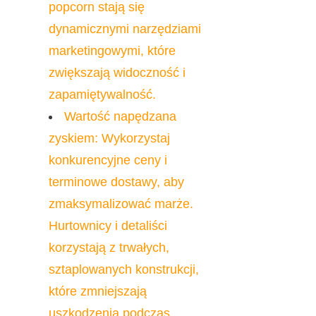
popcorn stają się 
dynamicznymi narzędziami 
marketingowymi, które 
zwiększają widoczność i 
zapamiętywalność.
Wartość napędzana 
zyskiem: Wykorzystaj 
konkurencyjne ceny i 
terminowe dostawy, aby 
zmaksymalizować marże. 
Hurtownicy i detaliści 
korzystają z trwałych, 
sztaplowanych konstrukcji, 
które zmniejszają 
uszkodzenia podczas 