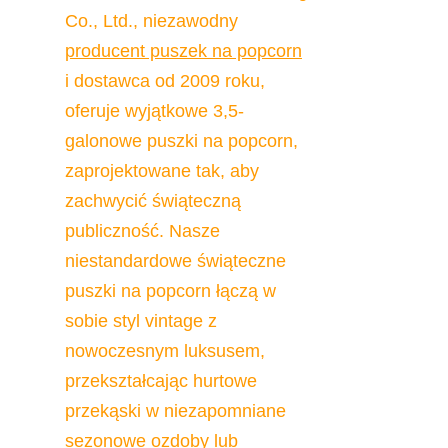
Co., Ltd., niezawodny 
producent puszek na popcorn
i dostawca od 2009 roku, 
oferuje wyjątkowe 3,5-
galonowe puszki na popcorn, 
zaprojektowane tak, aby 
zachwycić świąteczną 
publiczność. Nasze 
niestandardowe świąteczne 
puszki na popcorn łączą w 
sobie styl vintage z 
nowoczesnym luksusem, 
przekształcając hurtowe 
przekąski w niezapomniane 
sezonowe ozdoby lub 