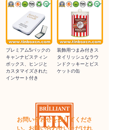
プレミアム5パックの
装飾用つまみ付きス
キャンナビスティン
タイリッシュなラウ
ボックス、ヒンジと
ンドクッキーとビス
カスタマイズされた
ケットの缶
インサート付き
お問い合わせを残してくださ
い。お問い合わせいただけれ