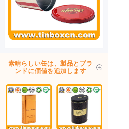
素晴らしい缶は、製品とブラ
ンドに価値を追加します