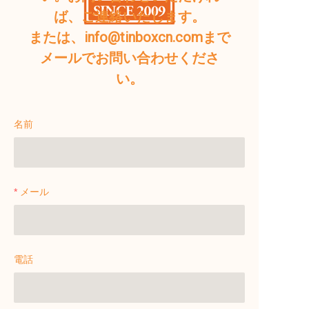
ば、ご連絡いたします。
または、info@tinboxcn.comまで
メールでお問い合わせくださ
い。
名前
メール
電話