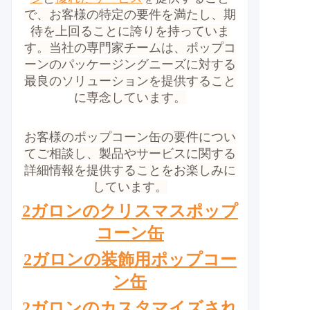
で、お客様の特定の要件を満たし、期
待を上回ることに誇りを持っていま
す。
当社の専門家チームは、ポップコ
ーンのパッケージングニーズに対する
最良のソリューションを提供すること
に専念しています。
お客様のポップコーン缶の要件につい
てご相談し、製品やサービスに関する
詳細情報を提供することをお楽しみに
しています。
2ガロンのクリスマスポップ
コーン缶
2ガロンの装飾用ポップコー
ン缶
2ガロンのカスタマイズされ