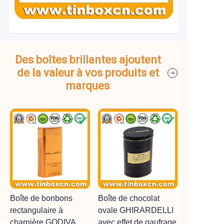
Des boîtes brillantes ajoutent
de la valeur à vos produits et
marques
Boîte de bonbons
Boîte de chocolat
rectangulaire à
ovale GHIRARDELLI
charnière GODIVA
avec effet de gaufrage