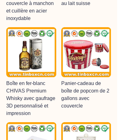
couvercle à manchon
au lait suisse
et cuillère en acier
inoxydable
Boîte en fer-blanc
Panier-cadeau de
CHIVAS Premium
boîte de popcorn de 2
Whisky avec gaufrage
gallons avec
3D personnalisé et
couvercle
impression