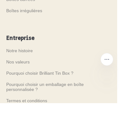
Boîtes irrégulières
Entreprise
Notre histoire
Nos valeurs
Pourquoi choisir Brilliant Tin Box ?
Pourquoi choisir un emballage en boîte
personnalisée ?
FR
Termes et conditions
Services client
Foire aux questions