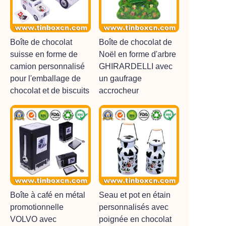
Boîte de chocolat
Boîte de chocolat de
suisse en forme de
Noël en forme d'arbre
camion personnalisé
GHIRARDELLI avec
pour l'emballage de
un gaufrage
chocolat et de biscuits
accrocheur
Boîte à café en métal
Seau et pot en étain
promotionnelle
personnalisés avec
VOLVO avec
poignée en chocolat