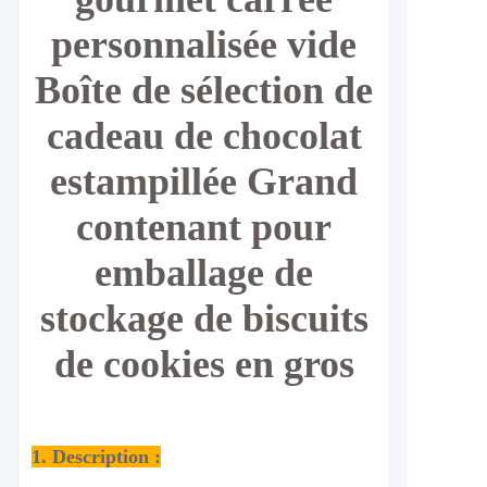
personnalisée vide
Boîte de sélection de
cadeau de chocolat
estampillée Grand
contenant pour
emballage de
stockage de biscuits
de cookies en gros
1. Description :