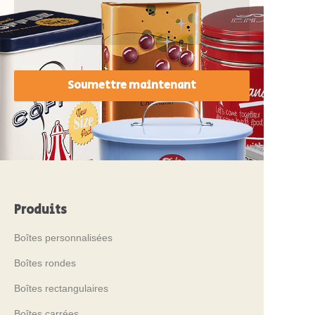
Soumettre maintenant
Produits
Boîtes personnalisées
Boîtes rondes
Boîtes rectangulaires
Boîtes carrées