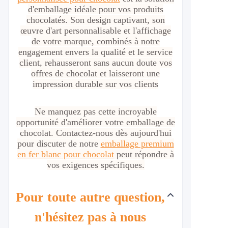
d'emballage idéale pour vos produits
chocolatés. Son design captivant, son
œuvre d'art personnalisable et l'affichage
de votre marque, combinés à notre
engagement envers la qualité et le service
client, rehausseront sans aucun doute vos
offres de chocolat et laisseront une
impression durable sur vos clients
Ne manquez pas cette incroyable
opportunité d'améliorer votre emballage de
chocolat. Contactez-nous dès aujourd'hui
pour discuter de notre
emballage premium
en fer blanc pour chocolat
peut répondre à
vos exigences spécifiques.
Pour toute autre question,
n'hésitez pas à nous