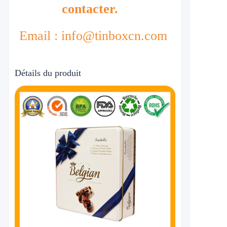
contacter.
Email : info@tinboxcn.com
Détails du produit