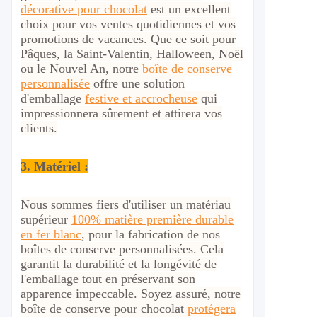
décorative pour chocolat
est un excellent
choix pour vos ventes quotidiennes et vos
promotions de vacances. Que ce soit pour
Pâques, la Saint-Valentin, Halloween, Noël
ou le Nouvel An, notre
boîte de conserve
personnalisée
offre une solution
d'emballage
festive et accrocheuse
qui
impressionnera sûrement et attirera vos
clients.
3. Matériel :
Nous sommes fiers d'utiliser un matériau
supérieur
100% matière première durable
en fer blanc
, pour la fabrication de nos
boîtes de conserve personnalisées. Cela
garantit la durabilité et la longévité de
l'emballage tout en préservant son
apparence impeccable. Soyez assuré, notre
boîte de conserve pour chocolat
protégera