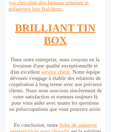
vos chocolats des facteurs externes et
préservera leur fraîcheur.
.
BRILLIANT TIN
BOX
Dans notre entreprise, nous croyons en la
livraison d'une qualité exceptionnelle et
d'un excellent
service client
. Notre équipe
dévouée s'engage à établir des relations de
coopération à long terme avec nos précieux
clients. Nous nous soucions sincèrement de
votre satisfaction et sommes toujours là
pour vous aider avec toutes les questions
ou préoccupations que vous pourriez avoir.
En conclusion, notre
boîte de conserve
personnalisée pour chocolat
est la solution