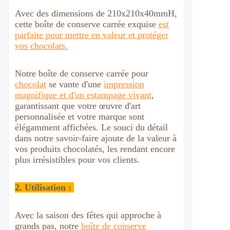
Avec des dimensions de 210x210x40mmH,
cette boîte de conserve carrée exquise
est
parfaite pour mettre en valeur et protéger
vos chocolats.
Notre boîte de conserve carrée pour
chocolat
se vante d'une
impression
magnifique et d'un estampage vivant
,
garantissant que votre œuvre d'art
personnalisée et votre marque sont
élégamment affichées. Le souci du détail
dans notre savoir-faire ajoute de la valeur à
vos produits chocolatés, les rendant encore
plus irrésistibles pour vos clients.
2.
Utilisation :
Avec la saison des fêtes qui approche à
grands pas, notre
boîte de conserve