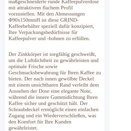
maßgeschneiderte runde Kaffeepulverdose
mit attraktivem flachem Profil
vorzustellen. Mit den Abmessungen
Φ90x150mmH ist diese GRIND-
Kaffeebehälter speziell dafür konzipiert,
Ihre Verpackungsbedürfnisse für
Kaffeepulver und -bohnen zu erfüllen.
Der Zinkkörper ist sorgfältig geschweißt,
um die Luftdichtheit zu gewährleisten und
optimale Frische sowie
Geschmacksbewahrung für Ihren Kaffee zu
bieten. Der nach innen gewölbte Deckel
mit einem unsichtbaren Rand verleiht dem
Aussehen der Dose eine elegante Note,
während die innere Gummidichtung Ihren
Kaffee sicher und geschützt hält. Der
Schraubdeckel ermöglicht einen einfachen
Zugang und ein Wiederverschließen, was
den Komfort für Ihre Kunden
gewährleistet.