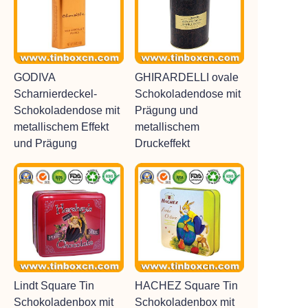
GODIVA
GHIRARDELLI ovale
Scharnierdeckel-
Schokoladendose mit
Schokoladendose mit
Prägung und
metallischem Effekt
metallischem
und Prägung
Druckeffekt
Lindt Square Tin
HACHEZ Square Tin
Schokoladenbox mit
Schokoladenbox mit