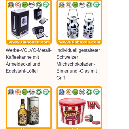
Werbe-VOLVO-Metall-
Individuell gestalteter
Kaffeekanne mit
Schweizer
Ärmeldeckel und
Milchschokoladen-
Edelstahl-Löffel
Eimer und -Glas mit
Griff