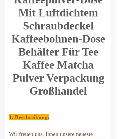
Mit Luftdichtem
Schraubdeckel
Kaffeebohnen-Dose
Behälter Für Tee
Kaffee Matcha
Pulver Verpackung
Großhandel
1. Beschreibung:
Wir freuen uns, Ihnen unsere neueste