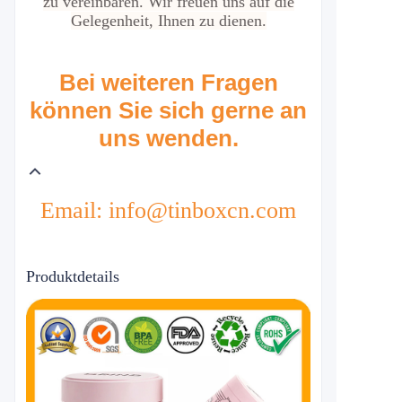
zu vereinbaren. Wir freuen uns auf die
Gelegenheit, Ihnen zu dienen.
Bei weiteren Fragen
können Sie sich gerne an
uns wenden.
Email: info@tinboxcn.com
Produktdetails