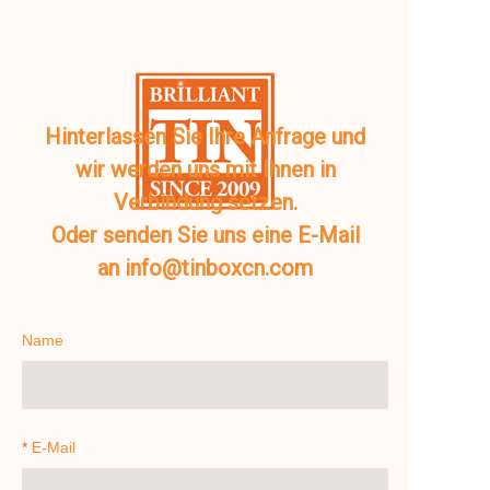
Hinterlassen Sie Ihre Anfrage und
wir werden uns mit Ihnen in
Verbindung setzen.
Oder senden Sie uns eine E-Mail
an info@tinboxcn.com
Name
E-Mail