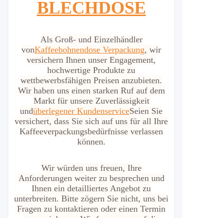
BLECHDOSE
Als Groß- und Einzelhändler
von
Kaffeebohnendose Verpackung
, wir
versichern Ihnen unser Engagement,
hochwertige Produkte zu
wettbewerbsfähigen Preisen anzubieten.
Wir haben uns einen starken Ruf auf dem
Markt für unsere Zuverlässigkeit
und
überlegener Kundenservice
Seien Sie
versichert, dass Sie sich auf uns für all Ihre
Kaffeeverpackungsbedürfnisse verlassen
können.
Wir würden uns freuen, Ihre
Anforderungen weiter zu besprechen und
Ihnen ein detailliertes Angebot zu
unterbreiten. Bitte zögern Sie nicht, uns bei
Fragen zu kontaktieren oder einen Termin