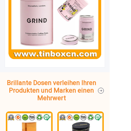
Brillante Dosen verleihen Ihren
Produkten und Marken einen
Mehrwert