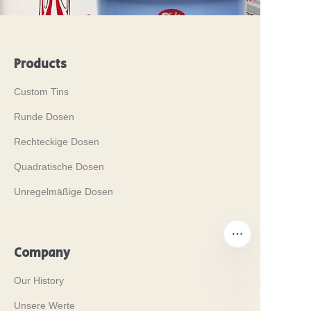
Products
Custom Tins
Runde Dosen
Rechteckige Dosen
Quadratische Dosen
Unregelmäßige Dosen
Company
Our History
Unsere Werte
DE