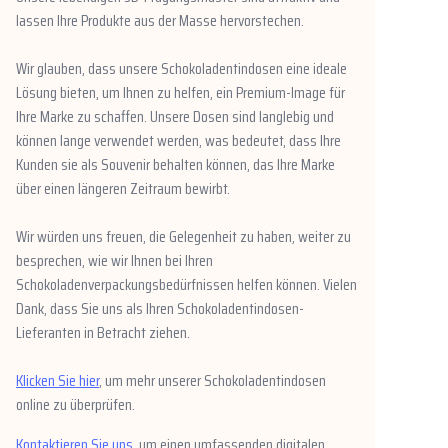
lassen Ihre Produkte aus der Masse hervorstechen.
Wir glauben, dass unsere Schokoladentindosen eine ideale
Lösung bieten, um Ihnen zu helfen, ein Premium-Image für
Ihre Marke zu schaffen. Unsere Dosen sind langlebig und
können lange verwendet werden, was bedeutet, dass Ihre
Kunden sie als Souvenir behalten können, das Ihre Marke
über einen längeren Zeitraum bewirbt.
Wir würden uns freuen, die Gelegenheit zu haben, weiter zu
besprechen, wie wir Ihnen bei Ihren
Schokoladenverpackungsbedürfnissen helfen können. Vielen
Dank, dass Sie uns als Ihren Schokoladentindosen-
Lieferanten in Betracht ziehen.
Klicken Sie hier
, um mehr unserer Schokoladentindosen
online zu überprüfen.
Kontaktieren Sie uns
, um einen umfassenden digitalen