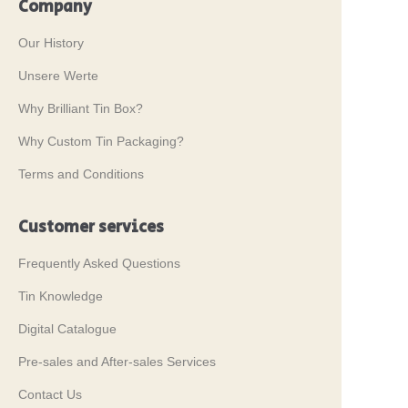
Company
Our History
Unsere Werte
Why Brilliant Tin Box?
Why Custom Tin Packaging?
Terms and Conditions
Customer services
Frequently Asked Questions
Tin Knowledge
Digital Catalogue
Pre-sales and After-sales Services
Contact Us