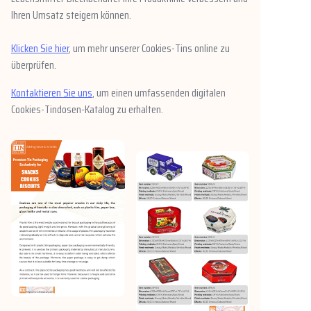
Ihren Umsatz steigern können.
Klicken Sie hier
, um mehr unserer Cookies-Tins online zu
überprüfen.
Kontaktieren Sie uns
, um einen umfassenden digitalen
Cookies-Tindosen-Katalog zu erhalten.