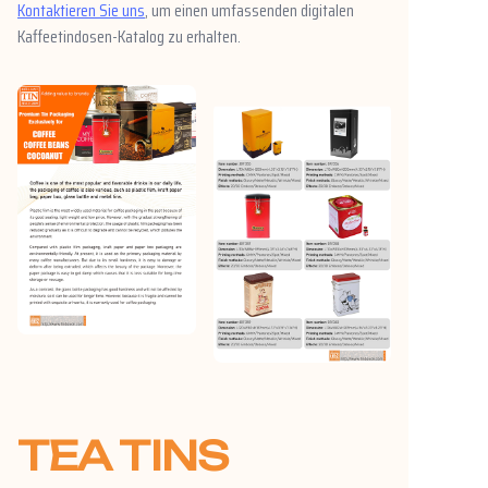
Kontaktieren Sie uns
, um einen umfassenden digitalen
Kaffeetindosen-Katalog zu erhalten.
TEA TINS