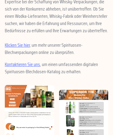
Expertise bei der Schaffung von Whisky-Verpackungen, die
sich von der Konkurrenz abheben, ist unübertroffen. Ob Sie
einen Wodka-Lieferanten, Whisky-Fabrik oder Weinhersteller
suchen, wir haben die Erfahrung und Ressourcen, um Ihre
Bedürfnisse zu erfüllen und Ihre Erwartungen zu übertreffen.
Klicken Sie hier
, um mehr unserer Spirituosen-
Blechverpackungen online zu überprüfen.
Kontaktieren Sie uns
, um einen umfassenden digitalen
Spirituosen-Blechdosen-Katalog zu erhalten.