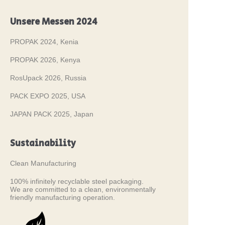
Unsere Messen 2024
PROPAK 2024, Kenia
PROPAK 2026, Kenya
RosUpack 2026, Russia
PACK EXPO 2025, USA
JAPAN PACK 2025, Japan
Sustainability
Clean Manufacturing
100% infinitely recyclable steel packaging.
We are committed to a clean, environmentally
friendly manufacturing operation.