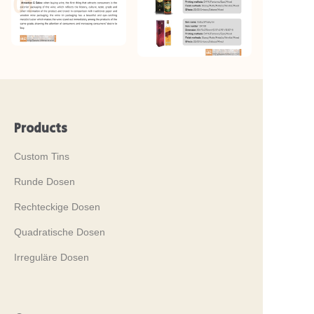
Products
Custom Tins
Runde Dosen
Rechteckige Dosen
Quadratische Dosen
Irreguläre Dosen