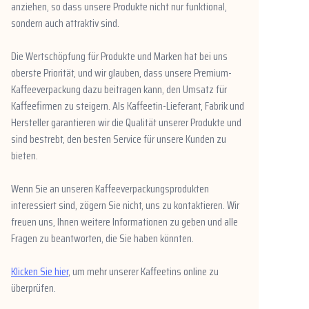
anziehen, so dass unsere Produkte nicht nur funktional,
sondern auch attraktiv sind.
Die Wertschöpfung für Produkte und Marken hat bei uns
oberste Priorität, und wir glauben, dass unsere Premium-
Kaffeeverpackung dazu beitragen kann, den Umsatz für
Kaffeefirmen zu steigern. Als Kaffeetin-Lieferant, Fabrik und
Hersteller garantieren wir die Qualität unserer Produkte und
sind bestrebt, den besten Service für unsere Kunden zu
bieten.
Wenn Sie an unseren Kaffeeverpackungsprodukten
interessiert sind, zögern Sie nicht, uns zu kontaktieren. Wir
freuen uns, Ihnen weitere Informationen zu geben und alle
Fragen zu beantworten, die Sie haben könnten.
Klicken Sie hier
, um mehr unserer Kaffeetins online zu
überprüfen.