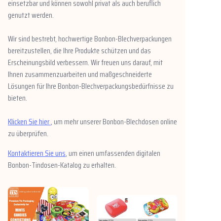
einsetzbar und können sowohl privat als auch beruflich
genutzt werden.
Wir sind bestrebt, hochwertige Bonbon-Blechverpackungen
bereitzustellen, die Ihre Produkte schützen und das
Erscheinungsbild verbessern. Wir freuen uns darauf, mit
Ihnen zusammenzuarbeiten und maßgeschneiderte
Lösungen für Ihre Bonbon-Blechverpackungsbedürfnisse zu
bieten.
Klicken Sie hier
, um mehr unserer Bonbon-Blechdosen online
zu überprüfen.
Kontaktieren Sie uns
, um einen umfassenden digitalen
Bonbon-Tindosen-Katalog zu erhalten.