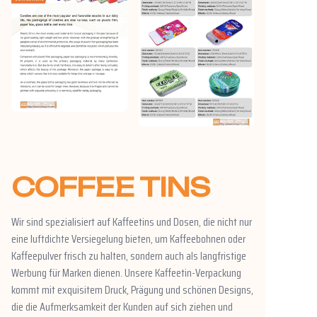
COFFEE TINS
Wir sind spezialisiert auf Kaffeetins und Dosen, die nicht nur
eine luftdichte Versiegelung bieten, um Kaffeebohnen oder
Kaffeepulver frisch zu halten, sondern auch als langfristige
Werbung für Marken dienen. Unsere Kaffeetin-Verpackung
kommt mit exquisitem Druck, Prägung und schönen Designs,
die die Aufmerksamkeit der Kunden auf sich ziehen und