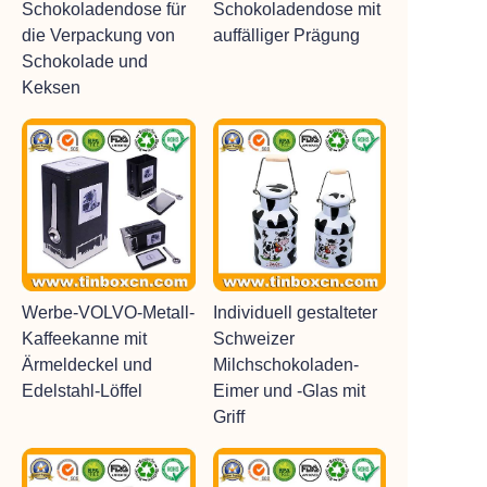
Schokoladendose für
Schokoladendose mit
die Verpackung von
auffälliger Prägung
Schokolade und
Keksen
Werbe-VOLVO-Metall-
Individuell gestalteter
Kaffeekanne mit
Schweizer
Ärmeldeckel und
Milchschokoladen-
Edelstahl-Löffel
Eimer und -Glas mit
Griff