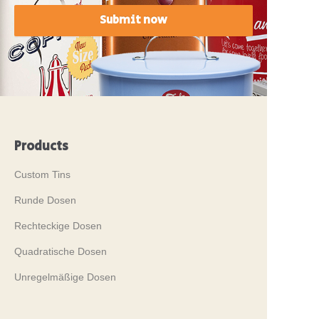
Submit now
Products
Custom Tins
Runde Dosen
Rechteckige Dosen
Quadratische Dosen
Unregelmäßige Dosen