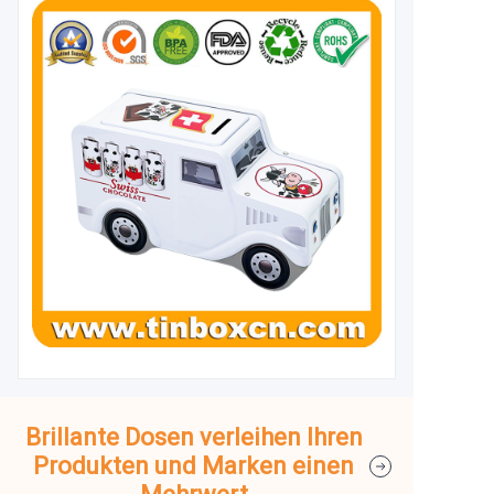
Brillante Dosen verleihen Ihren
Produkten und Marken einen