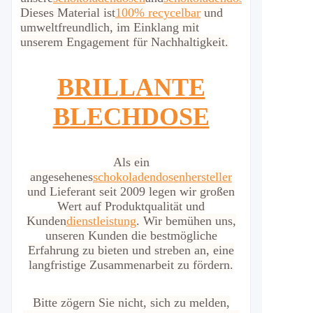
Dieses Material ist
100% recycelbar
und
umweltfreundlich, im Einklang mit
unserem Engagement für Nachhaltigkeit.
BRILLANTE
BLECHDOSE
Als ein
angesehenes
schokoladendosenhersteller
und Lieferant seit 2009 legen wir großen
Wert auf Produktqualität und
Kunden
dienstleistung
. Wir bemühen uns,
unseren Kunden die bestmögliche
Erfahrung zu bieten und streben an, eine
langfristige Zusammenarbeit zu fördern.
Bitte zögern Sie nicht, sich zu melden,