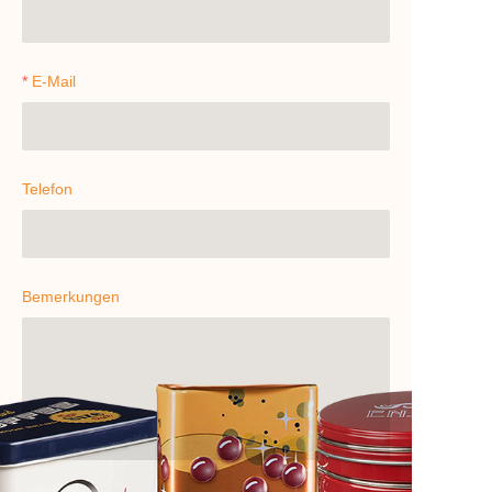
E-Mail
Telefon
Bemerkungen