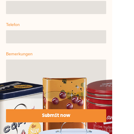
Telefon
Bemerkungen
Submit now