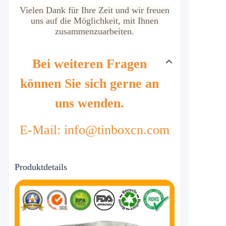
Vielen Dank für Ihre Zeit und wir freuen
uns auf die Möglichkeit, mit Ihnen
zusammenzuarbeiten.
Bei weiteren Fragen
können Sie sich gerne an
uns wenden.
E-Mail: info@tinboxcn.com
Produktdetails