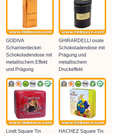
GODIVA
GHIRARDELLI ovale
Scharnierdeckel-
Schokoladendose mit
Schokoladendose mit
Prägung und
metallischem Effekt
metallischem
und Prägung
Druckeffekt
Lindt Square Tin
HACHEZ Square Tin