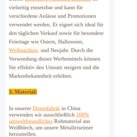
vielseitig einsetzbar und kann für
verschiedene Anlässe und Promotionen
verwendet werden. Er eignet sich ideal für
den täglichen Verkauf sowie für besondere
Feiertage wie Ostern, Halloween,
Weihnachten,
und Neujahr. Durch die
Verwendung dieses Werbemittels können
Sie effektiv den Umsatz steigern und die
Markenbekanntheit erhöhen.
3. Material:
In unserer
Dosenfabrik
in China
verwenden wir ausschließlich
100%
umweltfreundliches
Rohmaterial aus
Weißblech, um unsere Metalleiseimer
herzustellen.