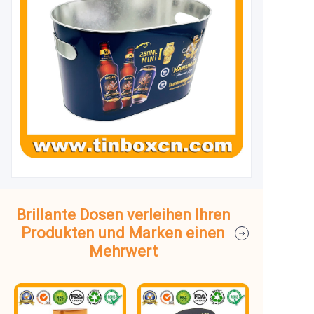
Brillante Dosen verleihen Ihren
Produkten und Marken einen
Mehrwert