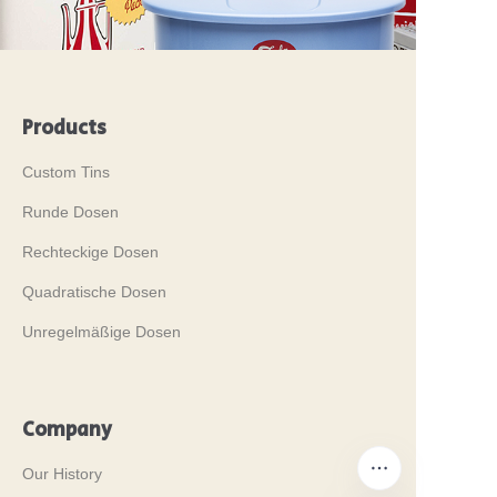
Products
Custom Tins
Runde Dosen
Rechteckige Dosen
Quadratische Dosen
Unregelmäßige Dosen
Company
Our History