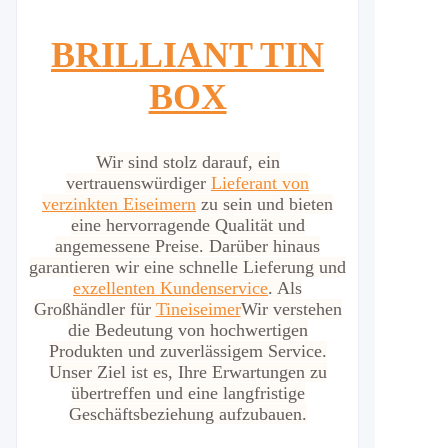
BRILLIANT TIN
BOX
Wir sind stolz darauf, ein
vertrauenswürdiger
Lieferant von
verzinkten Eiseimern
zu sein und bieten
eine hervorragende Qualität und
angemessene Preise. Darüber hinaus
garantieren wir eine schnelle Lieferung und
exzellenten Kundenservice
.
Als
Großhändler für
Tineiseimer
Wir verstehen
die Bedeutung von hochwertigen
Produkten und zuverlässigem Service.
Unser Ziel ist es, Ihre Erwartungen zu
übertreffen und eine langfristige
Geschäftsbeziehung aufzubauen.