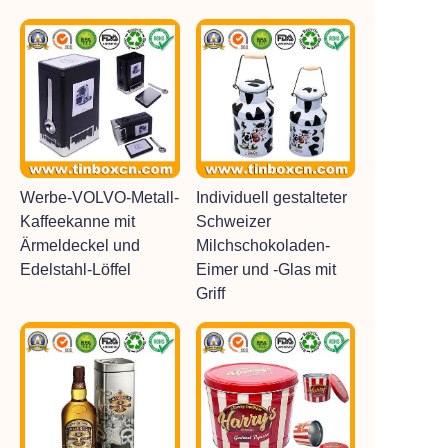
Werbe-VOLVO-Metall-
Individuell gestalteter
Kaffeekanne mit
Schweizer
Ärmeldeckel und
Milchschokoladen-
Edelstahl-Löffel
Eimer und -Glas mit
Griff