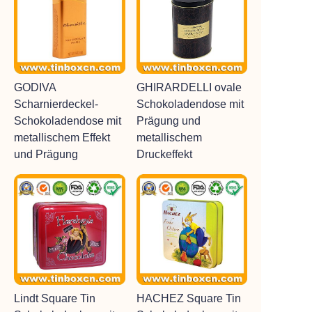
GODIVA
GHIRARDELLI ovale
Scharnierdeckel-
Schokoladendose mit
Schokoladendose mit
Prägung und
metallischem Effekt
metallischem
und Prägung
Druckeffekt
Lindt Square Tin
HACHEZ Square Tin