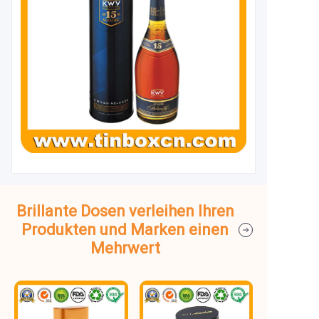
Brillante Dosen verleihen Ihren
Produkten und Marken einen
Mehrwert