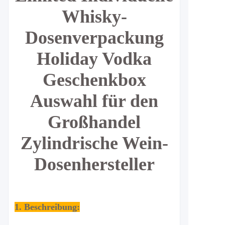
Whisky-
Dosenverpackung
Holiday Vodka
Geschenkbox
Auswahl für den
Großhandel
Zylindrische Wein-
Dosenhersteller
1. Beschreibung: