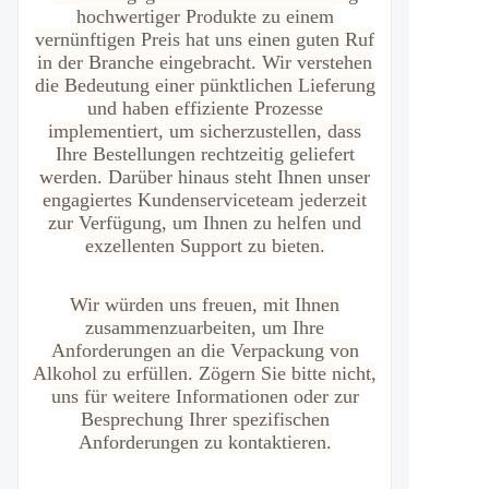
hochwertiger Produkte zu einem
vernünftigen Preis hat uns einen guten Ruf
in der Branche eingebracht. Wir verstehen
die Bedeutung einer pünktlichen Lieferung
und haben effiziente Prozesse
implementiert, um sicherzustellen, dass
Ihre Bestellungen rechtzeitig geliefert
werden. Darüber hinaus steht Ihnen unser
engagiertes Kundenserviceteam jederzeit
zur Verfügung, um Ihnen zu helfen und
exzellenten Support zu bieten.
Wir würden uns freuen, mit Ihnen
zusammenzuarbeiten, um Ihre
Anforderungen an die Verpackung von
Alkohol zu erfüllen. Zögern Sie bitte nicht,
uns für weitere Informationen oder zur
Besprechung Ihrer spezifischen
Anforderungen zu kontaktieren.