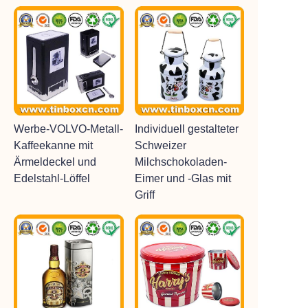
Werbe-VOLVO-Metall-
Individuell gestalteter
Kaffeekanne mit
Schweizer
Ärmeldeckel und
Milchschokoladen-
Edelstahl-Löffel
Eimer und -Glas mit
Griff