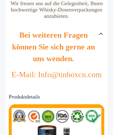
Wir freuen uns auf die Gelegenheit, Ihnen
hochwertige Whisky-Dosenverpackungen
anzubieten.
Bei weiteren Fragen
können Sie sich gerne an
uns wenden.
E-Mail: Info@tinboxcn.com
Produktdetails