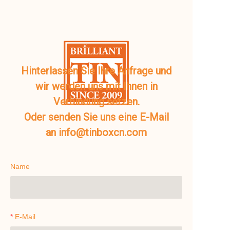
Hinterlassen Sie Ihre Anfrage und
wir werden uns mit Ihnen in
Verbindung setzen.
Oder senden Sie uns eine E-Mail
an info@tinboxcn.com
Name
E-Mail