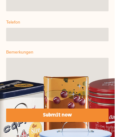
Telefon
Bemerkungen
Submit now