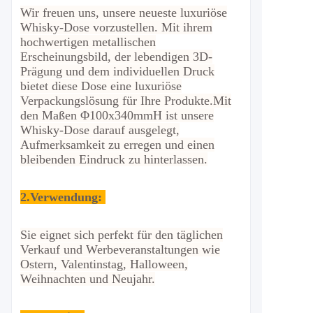
Wir freuen uns, unsere neueste luxuriöse
Whisky-Dose vorzustellen. Mit ihrem
hochwertigen metallischen
Erscheinungsbild, der lebendigen 3D-
Prägung und dem individuellen Druck
bietet diese Dose eine luxuriöse
Verpackungslösung für Ihre Produkte.
Mit
den Maßen Φ100x340mmH ist unsere
Whisky-Dose darauf ausgelegt,
Aufmerksamkeit zu erregen und einen
bleibenden Eindruck zu hinterlassen.
2.
Verwendung:
Sie eignet sich perfekt für den täglichen
Verkauf und Werbeveranstaltungen wie
Ostern, Valentinstag, Halloween,
Weihnachten und Neujahr.