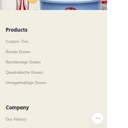
Products
Custom Tins
Runde Dosen
Rechteckige Dosen
Quadratische Dosen
Unregelmäßige Dosen
Company
Our History