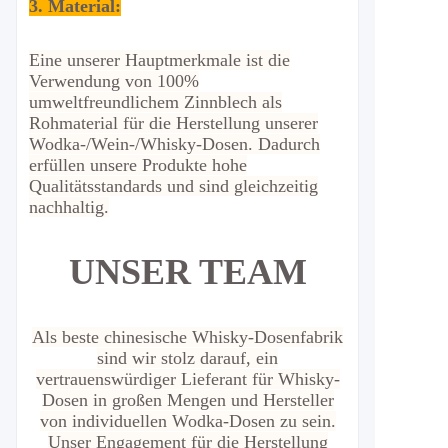
3. Material:
Eine unserer Hauptmerkmale ist die
Verwendung von 100%
umweltfreundlichem Zinnblech als
Rohmaterial für die Herstellung unserer
Wodka-/Wein-/Whisky-Dosen. Dadurch
erfüllen unsere Produkte hohe
Qualitätsstandards und sind gleichzeitig
nachhaltig.
UNSER TEAM
Als beste chinesische Whisky-Dosenfabrik
sind wir stolz darauf, ein
vertrauenswürdiger Lieferant für Whisky-
Dosen in großen Mengen und Hersteller
von individuellen Wodka-Dosen zu sein.
Unser Engagement für die Herstellung