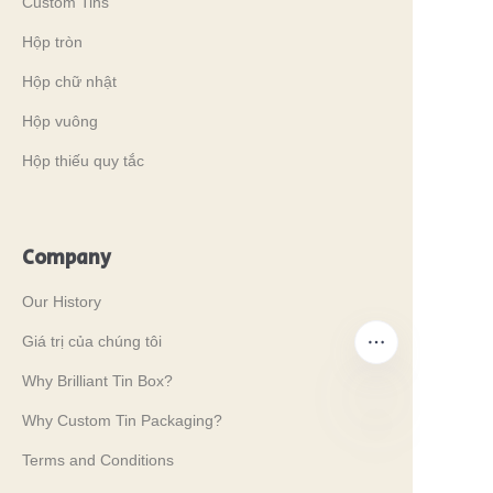
Custom Tins
Hộp tròn
Hộp chữ nhật
Hộp vuông
Hộp thiếu quy tắc
Company
Our History
Giá trị của chúng tôi
Why Brilliant Tin Box?
Why Custom Tin Packaging?
VI
Terms and Conditions