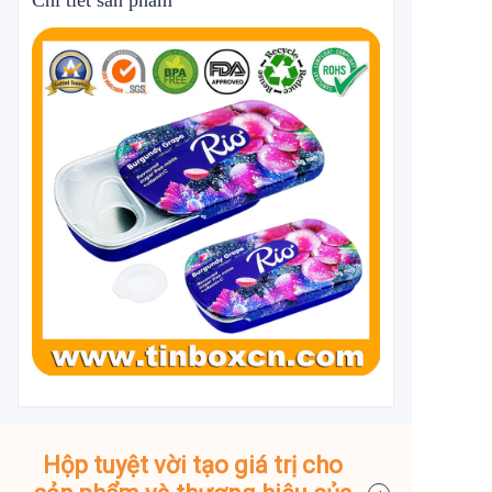
Chi tiết sản phẩm
Hộp tuyệt vời tạo giá trị cho