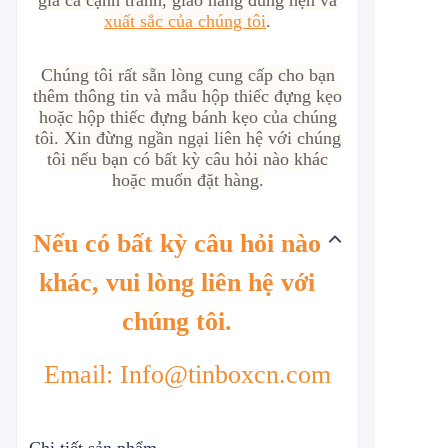
giá cả cạnh tranh, giao hàng đúng hẹn và
xuất sắc của chúng tôi
.
Chúng tôi rất sẵn lòng cung cấp cho bạn
thêm thông tin và mẫu hộp thiếc đựng kẹo
hoặc hộp thiếc đựng bánh kẹo của chúng
tôi. Xin đừng ngần ngại liên hệ với chúng
tôi nếu bạn có bất kỳ câu hỏi nào khác
hoặc muốn đặt hàng.
Nếu có bất kỳ câu hỏi nào
khác, vui lòng liên hệ với
chúng tôi.
Email: Info@tinboxcn.com