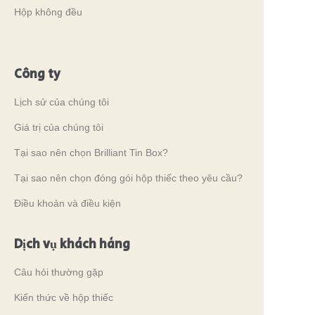
Hộp không đều
Công ty
Lịch sử của chúng tôi
Giá trị của chúng tôi
Tại sao nên chọn Brilliant Tin Box?
Tại sao nên chọn đóng gói hộp thiếc theo yêu cầu?
Điều khoản và điều kiện
Dịch vụ khách hàng
Câu hỏi thường gặp
Kiến thức về hộp thiếc