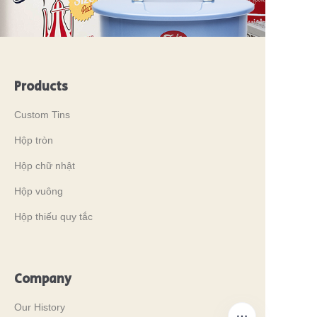
Products
Custom Tins
Hộp tròn
Hộp chữ nhật
Hộp vuông
Hộp thiếu quy tắc
Company
Our History