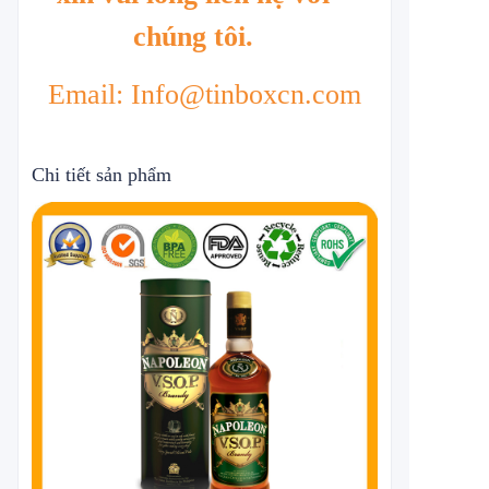
chúng tôi.
Email: Info@tinboxcn.com
Chi tiết sản phẩm