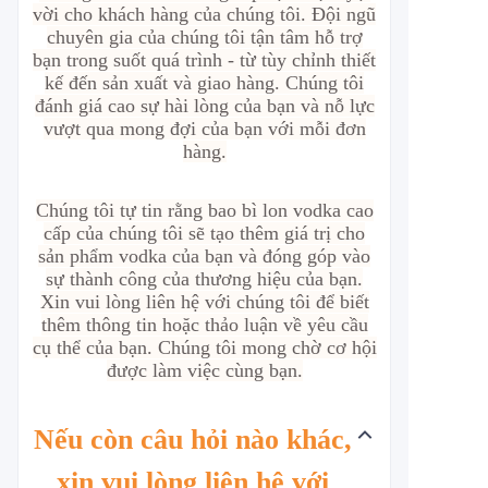
vời cho khách hàng của chúng tôi. Đội ngũ
chuyên gia của chúng tôi tận tâm hỗ trợ
bạn trong suốt quá trình - từ tùy chỉnh thiết
kế đến sản xuất và giao hàng. Chúng tôi
đánh giá cao sự hài lòng của bạn và nỗ lực
vượt qua mong đợi của bạn với mỗi đơn
hàng.
Chúng tôi tự tin rằng bao bì lon vodka cao
cấp của chúng tôi sẽ tạo thêm giá trị cho
sản phẩm vodka của bạn và đóng góp vào
sự thành công của thương hiệu của bạn.
Xin vui lòng liên hệ với chúng tôi để biết
thêm thông tin hoặc thảo luận về yêu cầu
cụ thể của bạn. Chúng tôi mong chờ cơ hội
được làm việc cùng bạn.
Nếu còn câu hỏi nào khác,
xin vui lòng liên hệ với