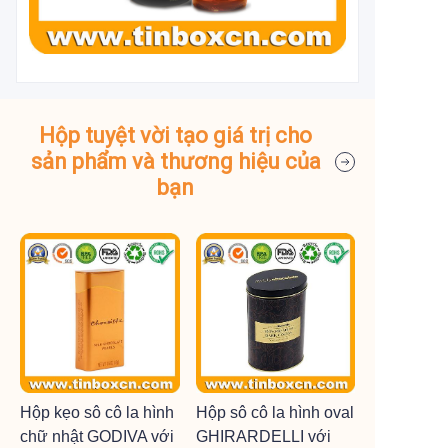
Hộp tuyệt vời tạo giá trị cho
sản phẩm và thương hiệu của
bạn
Hộp kẹo sô cô la hình
Hộp sô cô la hình oval
chữ nhật GODIVA với
GHIRARDELLI với