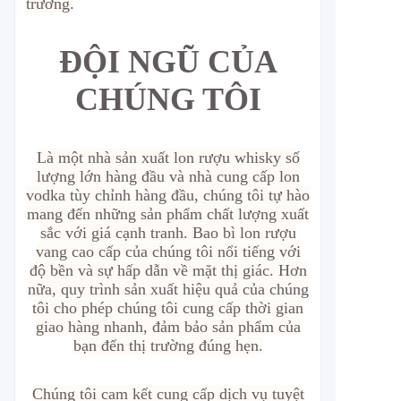
trường.
ĐỘI NGŨ CỦA
CHÚNG TÔI
Là một nhà sản xuất lon rượu whisky số
lượng lớn hàng đầu và nhà cung cấp lon
vodka tùy chỉnh hàng đầu, chúng tôi tự hào
mang đến những sản phẩm chất lượng xuất
sắc với giá cạnh tranh. Bao bì lon rượu
vang cao cấp của chúng tôi nổi tiếng với
độ bền và sự hấp dẫn về mặt thị giác. Hơn
nữa, quy trình sản xuất hiệu quả của chúng
tôi cho phép chúng tôi cung cấp thời gian
giao hàng nhanh, đảm bảo sản phẩm của
bạn đến thị trường đúng hẹn.
Chúng tôi cam kết cung cấp dịch vụ tuyệt