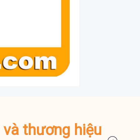
m và thương hiệu