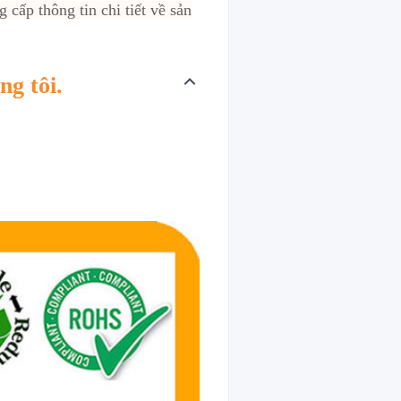
 cấp thông tin chi tiết về sản
ng tôi.