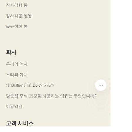
직사각형 통
정사각형 깡통
불규칙한 통
회사
우리의 역사
우리의 가치
왜 Brilliant Tin Box인가요?
맞춤형 주석 포장을 사용하는 이유는 무엇입니까?
이용약관
KO
고객 서비스