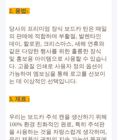
2.
용법:
당사의 프리미엄 장식 보드카 틴은 매일
의 판매에 적합하며 부활절, 발렌타인
데이, 할로윈, 크리스마스, 새해 연휴와
같은 다양한 행사를 위한 훌륭한 장식
및 홍보용 아이템으로 사용할 수 있습니
다. 고품질 인쇄로 사용자 정의 옵션이
가능하여 엠보싱을 통해 로고를 선보이
는 데 이상적인 선택입니다.
3. 재료 :
우리는 보드카 주석 캔을 생산하기 위해
100% 환경 친화적인 원료, 특히 주석판
을 사용하는 것을 자랑스럽게 생각하며,
우리 제품이 귀하의 지속 가능성 목표에