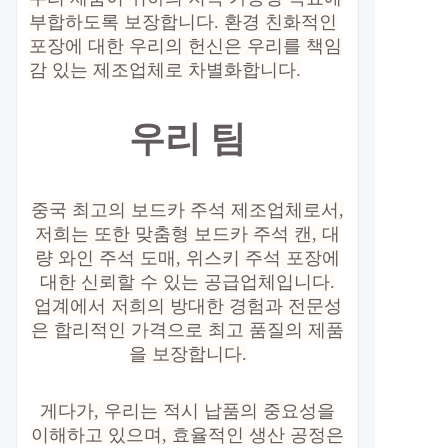
부합하도록 보장합니다. 환경 친화적인
포장에 대한 우리의 헌신은 우리를 책임
감 있는 제조업체로 차별화합니다.
우리 팀
중국 최고의 보드카 주석 제조업체로서,
저희는 또한 맞춤형 보드카 주석 캔, 대
량 와인 주석 도매, 위스키 주석 포장에
대한 신뢰할 수 있는 공급업체입니다.
업계에서 저희의 방대한 경험과 전문성
은 합리적인 가격으로 최고 품질의 제품
을 보장합니다.
게다가, 우리는 적시 납품의 중요성을
이해하고 있으며, 효율적인 생산 공정은