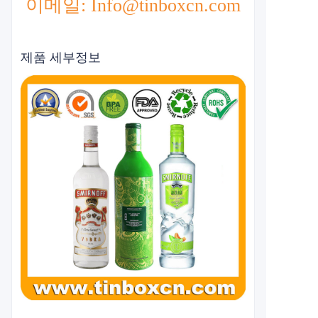
이메일: Info@tinboxcn.com
제품 세부정보