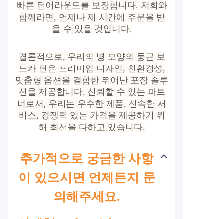
빠른 턴어라운드를 보장합니다. 저희와
함께라면, 언제나 제 시간에 주문을 받
을 수 있을 것입니다.
결론적으로, 우리의 병 모양의 둥근 보
드카 틴은 프리미엄 디자인, 친환경성,
맞춤형 옵션을 결합한 뛰어난 포장 솔루
션을 제공합니다. 신뢰할 수 있는 파트
너로서, 우리는 우수한 제품, 신속한 서
비스, 경쟁력 있는 가격을 제공하기 위
해 최선을 다하고 있습니다.
추가적으로 궁금한 사항
이 있으시면 언제든지 문
의해주세요.