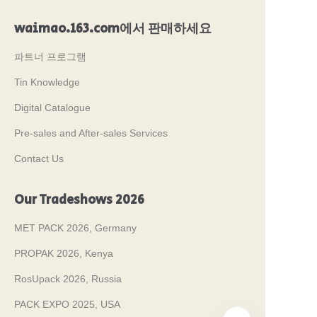
waimao.163.com에서 판매하세요
파트너 프로그램
Tin Knowledge
Digital Catalogue
Pre-sales and After-sales Services
Contact Us
Our Tradeshows 2026
MET PACK 2026, Germany
PROPAK 2026, Kenya
RosUpack 2026, Russia
PACK EXPO 2025, USA