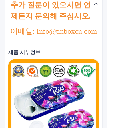
추가 질문이 있으시면 언
제든지 문의해 주십시오.
이메일: Info@tinboxcn.com
제품 세부정보