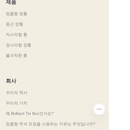
제품
맞춤형 깡통
둥근 깡통
직사각형 통
정사각형 깡통
불규칙한 통
회사
우리의 역사
우리의 가치
왜 Brilliant Tin Box인가요?
맞춤형 주석 포장을 사용하는 이유는 무엇입니까?