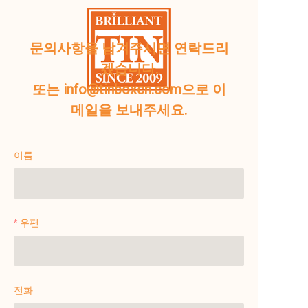
문의사항을 남겨주시면 연락드리
겠습니다.
또는 info@tinboxcn.com으로 이
메일을 보내주세요.
이름
우편
전화