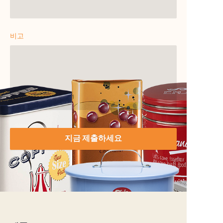
비고
지금 제출하세요