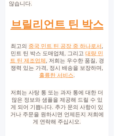
않습니다.
브릴리언트 틴 박스
최고의
중국 민트 틴 공장 중 하나로서
,
민트 틴 박스 도매업체, 그리고
대량 민
트 틴 제조업체
, 저희는 우수한 품질, 경
쟁력 있는 가격, 정시 배송을 보장하며,
훌륭한 서비스
.
저희는 사탕 통 또는 과자 통에 대한 더
많은 정보와 샘플을 제공해 드릴 수 있
게 되어 기쁩니다. 추가 문의 사항이 있
거나 주문을 원하시면 언제든지 저희에
게 연락해 주십시오.