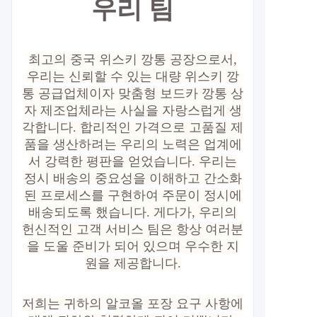
우리 팀
최고의 중국 위스키 깡통 공장으로서,
우리는 신뢰할 수 있는 대량 위스키 깡
통 공급업체이자 맞춤형 보드카 깡통 상
자 제조업체라는 사실을 자랑스럽게 생
각합니다. 합리적인 가격으로 고품질 제
품을 생산하려는 우리의 노력은 업계에
서 강력한 평판을 얻었습니다. 우리는
정시 배송의 중요성을 이해하고 간소화
된 프로세스를 구현하여 주문이 정시에
배송되도록 했습니다. 게다가, 우리의
헌신적인 고객 서비스 팀은 항상 여러분
을 도울 준비가 되어 있으며 우수한 지
원을 제공합니다.
저희는 귀하의 알코올 포장 요구 사항에