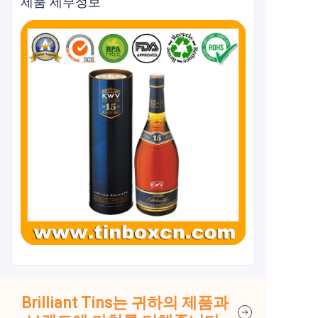
제품 세부정보
Brilliant Tins는 귀하의 제품과