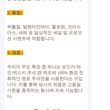
2.
용법:
부활절, 발렌타인데이, 할로윈, 크리스
마스, 새해 등 일상적인 세일 및 프로모
션 이벤트에 적합합니다.
3. 재료 :
우리의 주요 특징 중 하나는 보드카/와
인/위스키 주석 캔 제조에 100% 환경 친
화적인 원료 주석판을 사용한다는 것입
니다. 이를 통해 당사의 제품은 고품질
기준을 충족하는 동시에 지속 가능합니
다.