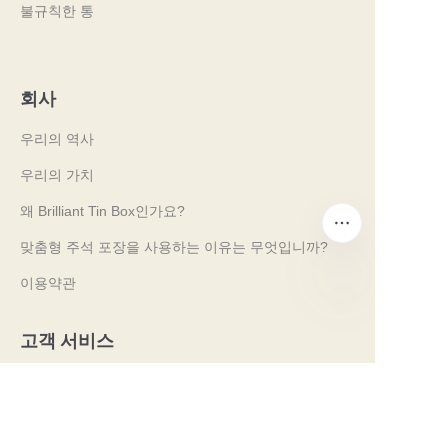
불규칙한 통
회사
우리의 역사
우리의 가치
왜 Brilliant Tin Box인가요?
맞춤형 주석 포장을 사용하는 이유는 무엇입니까?
이용약관
KO
고객 서비스
자주 묻는 질문
주석 지식