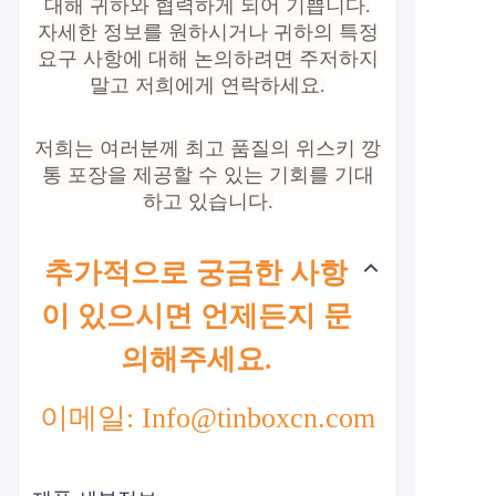
대해 귀하와 협력하게 되어 기쁩니다.
자세한 정보를 원하시거나 귀하의 특정
요구 사항에 대해 논의하려면 주저하지
말고 저희에게 연락하세요.
저희는 여러분께 최고 품질의 위스키 깡
통 포장을 제공할 수 있는 기회를 기대
하고 있습니다.
추가적으로 궁금한 사항
이 있으시면 언제든지 문
의해주세요.
이메일: Info@tinboxcn.com