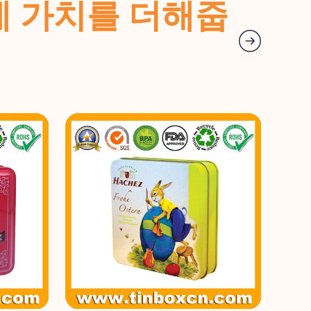
랜드에 가치를 더해줍