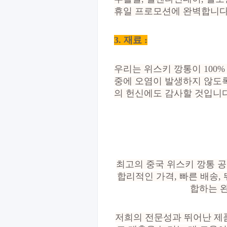
휴일 프로모션에 완벽합니다
3. 재료 :
우리는 위스키 깡통이 100
중에 오염이 발생하지 않도록
의 헌신에도 감사할 것입니다
최고의 중국 위스키 깡통 공
합리적인 가격, 빠른 배송,
합하는 완
저희의 전문성과 뛰어난 제품