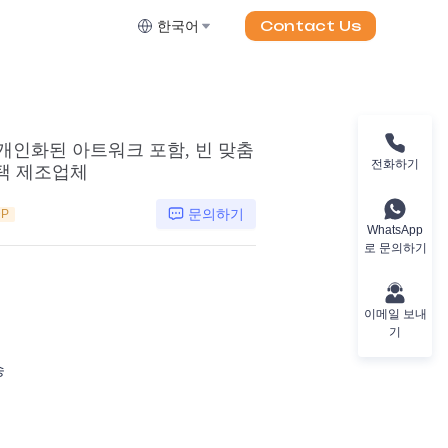
Contact Us
한국어
, 개인화된 아트워크 포함, 빈 맞춤
전화하기
선택 제조업체
문의하기
DP
WhatsApp
로 문의하기
이메일 보내
기
송