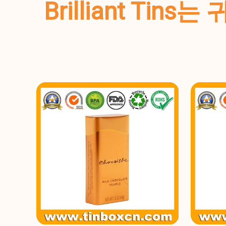
Brilliant T