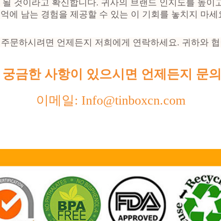
이 될 것이라고 확신합니다. 귀사의 브랜드 인지도를 높이
억에 남는 경험을 제공할 수 있는 이 기회를 놓치지 마세
 주문하시려면 언제든지 저희에게 연락하세요. 귀하와 협
 궁금한 사항이 있으시면 언제든지 문의
이메일: Info@tinboxcn.com