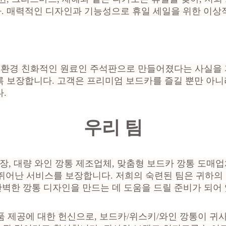
. 매력적인 디자인과 기능성으로 휴일 세일을 위한 이상
% 환경 친화적인 원료인 주석판으로 만들어졌다는 사실을
 보장합니다. 고객은 프리미엄 보드카를 즐길 뿐만 아니
.
우리 팀
장, 대량 와인 깡통 제조업체, 맞춤형 보드카 깡통 도매업
 뛰어난 서비스를 보장합니다. 저희의 숙련된 팀은 귀하의
벽한 깡통 디자인을 만드는 데 도움을 드릴 준비가 되어
 제공에 대한 헌신으로, 보드카/위스키/와인 깡통이 귀