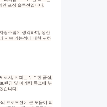
적인 포장 솔루션입니다.
 자랑스럽게 생각하며, 생산
라 지속 가능성에 대한 귀하
체로서, 저희는 우수한 품질,
 브랜딩 및 마케팅 목표에 부
 있습니다.
사의 프로모션에 큰 도움이 되