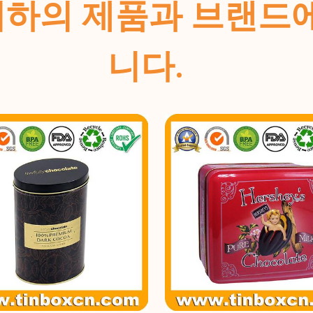
ins는 귀하의 제품과 브
니다.