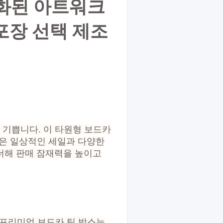
인화된 아트워크
포장 선택 제조
 기쁩니다. 이 타원형 보드카
 같은 일상적인 세일과 다양한
더해 판매 잠재력을 높이고
 프리미엄 보드카 틴 박스는