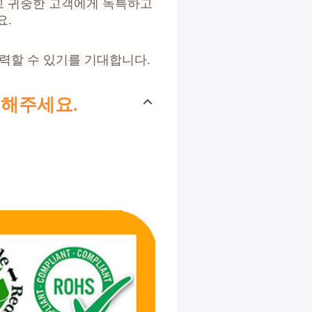
고 귀중한 고객에게 독특하고
요.
력할 수 있기를 기대합니다.
해주세요.