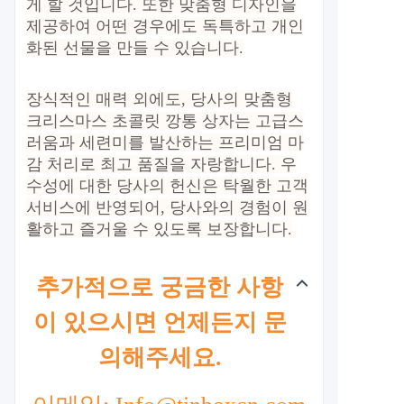
게 할 것입니다. 또한 맞춤형 디자인을
제공하여 어떤 경우에도 독특하고 개인
화된 선물을 만들 수 있습니다.
장식적인 매력 외에도, 당사의 맞춤형
크리스마스 초콜릿 깡통 상자는 고급스
러움과 세련미를 발산하는 프리미엄 마
감 처리로 최고 품질을 자랑합니다. 우
수성에 대한 당사의 헌신은 탁월한 고객
서비스에 반영되어, 당사와의 경험이 원
활하고 즐거울 수 있도록 보장합니다.
추가적으로 궁금한 사항
이 있으시면 언제든지 문
의해주세요.