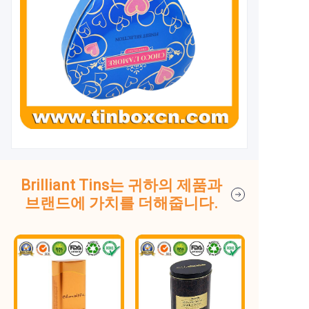
Brilliant Tins는 귀하의 제품과
브랜드에 가치를 더해줍니다.