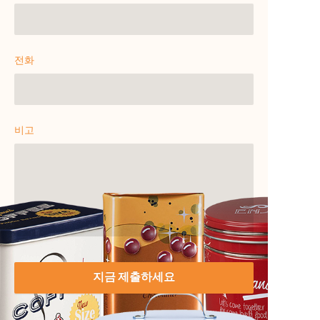
전화
비고
지금 제출하세요