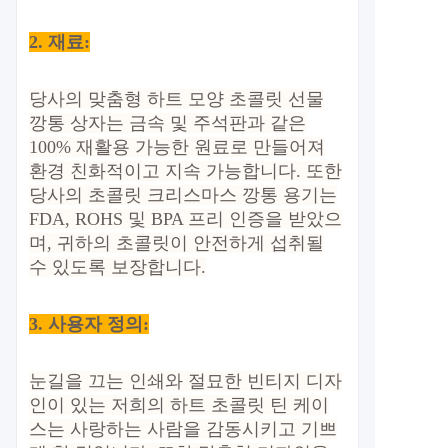
2. 재료
:
당사의 맞춤형 하트 모양 초콜릿 선물
깡통 상자는 금속 및 주석판과 같은
100% 재활용 가능한 원료로 만들어져
환경 친화적이고 지속 가능합니다. 또한
당사의 초콜릿 크리스마스 깡통 용기는
FDA, ROHS 및 BPA 프리 인증을 받았으
며, 귀하의 초콜릿이 안전하게 섭취될
수 있도록 보장합니다.
3. 사용자 정의
:
눈길을 끄는 인쇄와 절묘한 빈티지 디자
인이 있는 저희의 하트 초콜릿 틴 케이
스는 사랑하는 사람을 감동시키고 기쁘