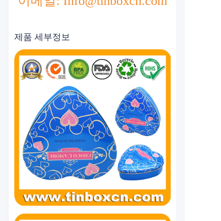
이메일: Info@tinboxcn.com
제품 세부정보