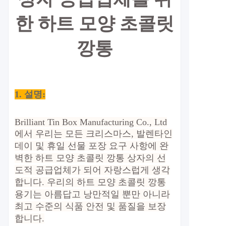
한 하트 모양 초콜릿
깡통
1. 설명:
Brilliant Tin Box Manufacturing Co., Ltd
에서 우리는 모든 크리스마스, 발렌타인
데이 및 휴일 선물 포장 요구 사항에 완
벽한 하트 모양 초콜릿 깡통 상자의 선
도적 공급업체가 되어 자랑스럽게 생각
합니다. 우리의 하트 모양 초콜릿 깡통
용기는 아름답고 낭만적일 뿐만 아니라
최고 수준의 식품 안전 및 품질을 보장
합니다.