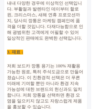
내내 다양한 경우에 이상적인 선택입니
다. 부활절과 발렌타인 데이부터 할로
윈, 크리스마스, 새해 연휴 프로모션까
지, 당사의 깡통은 마케팅 캠페인에 품
격을 더할 것입니다. 다재다능함으로 인
해 광범위한 고객에게 어필할 수 있어
일상적인 판매에도 완벽한 선택입니다.
3. 재료 :
저희 보드카 깡통 용기는 100% 재활용
가능한 원료, 특히 주석도금으로 만들어
졌습니다. 이 친환경적 선택은 더 푸른
미래에 기여할 뿐만 아니라 환경 지속
가능성에 대한 브랜드의 헌신과도 일치
합니다. 저희 깡통을 선택하면 환경 오
염을 일으키지 않고도 자랑스럽게 제품
을 홍보할 수 있습니다.