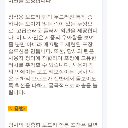
이션을 보장합니다.
장식용 보드카 틴의 두드러진 특징 중
하나는 보이지 않는 립이 있는 뚜껑으
로, 고급스러운 플러시 외관을 제공합니
다. 이 디자인은 제품의 우아함을 보여
줄 뿐만 아니라 매끄럽고 세련된 포장
솔루션을 만듭니다. 또한, 당사의 틴은
사용자 정의에 적합하여 포장에 고유한
터치를 추가할 수 있습니다. 사용자 정
의 인쇄이든 로고 엠보싱이든, 당사 팀
은 귀하의 브랜드가 선반에서 돋보이도
록 최선을 다하고 궁극적으로 매출을 늘
립니다.
2.
용법:
당사의 맞춤형 보드카 깡통 포장은 일년