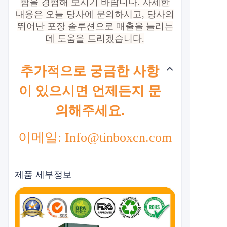
함을 경험해 보시기 바랍니다. 자세한
내용은 오늘 당사에 문의하시고, 당사의
뛰어난 포장 솔루션으로 매출을 늘리는
데 도움을 드리겠습니다.
추가적으로 궁금한 사항
이 있으시면 언제든지 문
의해주세요.
이메일: Info@tinboxcn.com
제품 세부정보