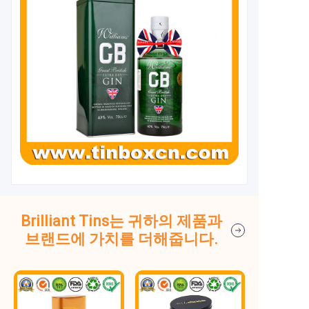
Brilliant Tins는 귀하의 제품과
브랜드에 가치를 더해줍니다.