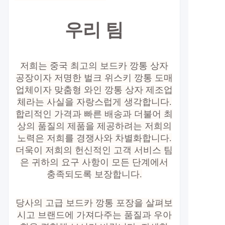
우리 팀
저희는 중국 최고의 보드카 깡통 상자
공장이자 저명한 벌크 위스키 깡통 도매
업체이자 맞춤형 와인 깡통 상자 제조업
체라는 사실을 자랑스럽게 생각합니다.
합리적인 가격과 빠른 배송과 더불어 최
상의 품질의 제품을 제공하려는 저희의
노력은 저희를 경쟁사와 차별화합니다.
더욱이 저희의 헌신적인 고객 서비스 팀
은 귀하의 요구 사항이 모든 단계에서
충족되도록 보장합니다.
당사의 고급 보드카 깡통 포장을 살펴보
시고 브랜드에 가져다주는 품질과 우아