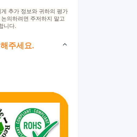
에게 추가 정보와 귀하의 평가
해 논의하려면 주저하지 말고
합니다.
해주세요.