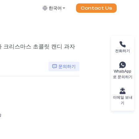
Contact Us
한국어
자 크리스마스 초콜릿 캔디 과자
전화하기
문의하기
WhatsApp
로 문의하기
이메일 보내
기
송