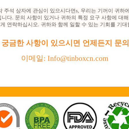
악 주석 상자에 관심이 있으시다면
s, 우리는 기꺼이 귀하
입니다. 문의 사항이 있거나 귀하의 특정 요구 사항에 대
게 연락하십시오. 귀하와 함께 일할 수 있는 기회를 기대
 궁금한 사항이 있으시면 언제든지 문의
이메일: Info@tinboxcn.com