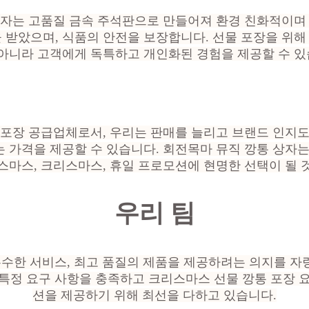
상자는 고품질 금속 주석판으로 만들어져 환경 친화적이며 
인증을 받았으며, 식품의 안전을 보장합니다. 선물 포장을 위
아니라 고객에게 독특하고 개인화된 경험을 제공할 수 있
 포장 공급업체로서, 우리는 판매를 늘리고 브랜드 인지도
 가격을 제공할 수 있습니다. 회전목마 뮤직 깡통 상자
스마스, 크리스마스, 휴일 프로모션에 현명한 선택이 될 
우리 팀
우수한 서비스, 최고 품질의 제품을 제공하려는 의지를 
특정 요구 사항을 충족하고 크리스마스 선물 깡통 포장 
션을 제공하기 위해 최선을 다하고 있습니다.