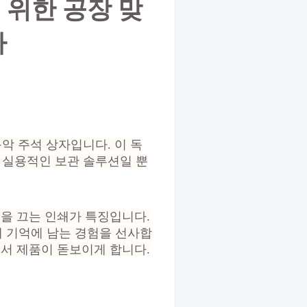
 위한 공장 맞
자
전형 음악 주석 상자입니다. 이 독
. 실용적인 보관 솔루션일 뿐
길을 끄는 인쇄가 특징입니다.
 기억에 남는 경험을 선사합
에서 제품이 돋보이게 합니다.