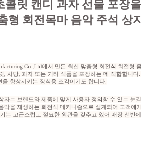
콜릿 캔디 과자 선물 포장을
춤형 회전목마 음악 주석 상
x Manufacturing Co.,Ltd에서 만든 최신 맞춤형 회전식 회
릿, 사탕, 과자 또는 기타 식품을 포장하는 데 적합합니다
션을 향상시키는 장식용 조각이기도 합니다.
상자는 브랜드와 제품에 맞게 사용자 정의할 수 있는 눈
 음악을 재생하는 회전식 메커니즘으로 설계되어 고객에게
용기는 고급스럽고 절묘한 외관을 갖추고 있어 매장 선반