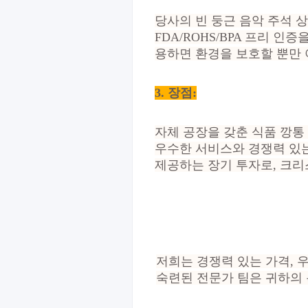
당사의 빈 둥근 음악 주석 
FDA/ROHS/BPA 프리 
용하면 환경을 보호할 뿐만 
3. 장점
:
자체 공장을 갖춘 식품 깡통
우수한 서비스와 경쟁력 있는
제공하는 장기 투자로, 크리
저희는 경쟁력 있는 가격, 
숙련된 전문가 팀은 귀하의 