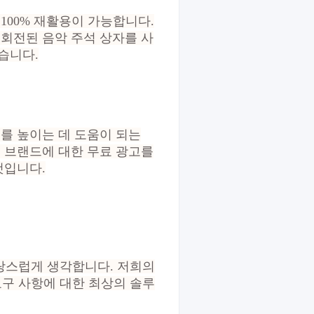
100% 재활용이 가능합니다.
해 회전된 음악 주석 상자를 사
습니다.
를 높이는 데 도움이 되는
는 브랜드에 대한 무료 광고를
것입니다.
자랑스럽게 생각합니다. 저희의
요구 사항에 대한 최상의 솔루