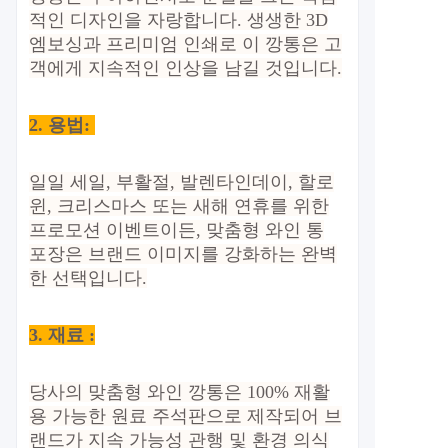
적인 디자인을 자랑합니다. 생생한 3D
엠보싱과 프리미엄 인쇄로 이 깡통은 고
객에게 지속적인 인상을 남길 것입니다.
2.
용법:
일일 세일, 부활절, 발렌타인데이, 할로
윈, 크리스마스 또는 새해 연휴를 위한
프로모션 이벤트이든, 맞춤형 와인 통
포장은 브랜드 이미지를 강화하는 완벽
한 선택입니다.
3. 재료 :
당사의 맞춤형 와인 깡통은 100% 재활
용 가능한 원료 주석판으로 제작되어 브
랜드가 지속 가능성 관행 및 환경 의식