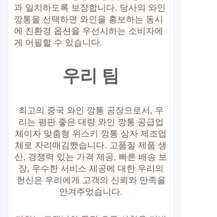
과 일치하도록 보장합니다. 당사의 와인
깡통을 선택하면 와인을 홍보하는 동시
에 친환경 옵션을 우선시하는 소비자에
게 어필할 수 있습니다.
우리 팀
최고의 중국 와인 깡통 공장으로서, 우
리는 평판 좋은 대량 와인 깡통 공급업
체이자 맞춤형 위스키 깡통 상자 제조업
체로 자리매김했습니다. 고품질 제품 생
산, 경쟁력 있는 가격 제공, 빠른 배송 보
장, 우수한 서비스 제공에 대한 우리의
헌신은 우리에게 고객의 신뢰와 만족을
안겨주었습니다.