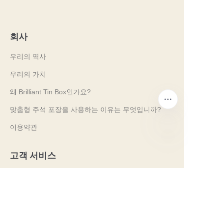
회사
우리의 역사
우리의 가치
왜 Brilliant Tin Box인가요?
맞춤형 주석 포장을 사용하는 이유는 무엇입니까?
이용약관
KO
고객 서비스
자주 묻는 질문
주석 지식
디지털 카탈로그