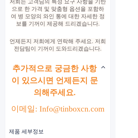
저희는 고객님의 특정 요구 사항을 기반
으로 한 가격 및 맞춤형 옵션을 포함하
여 병 모양의 와인 통에 대한 자세한 정
보를 기꺼이 제공해 드리겠습니다.
언제든지 저희에게 연락해 주세요. 저희
전담팀이 기꺼이 도와드리겠습니다.
추가적으로 궁금한 사항
이 있으시면 언제든지 문
의해주세요.
이메일: Info@tinboxcn.com
제품 세부정보