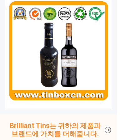
Brilliant Tins는 귀하의 제품과
브랜드에 가치를 더해줍니다.