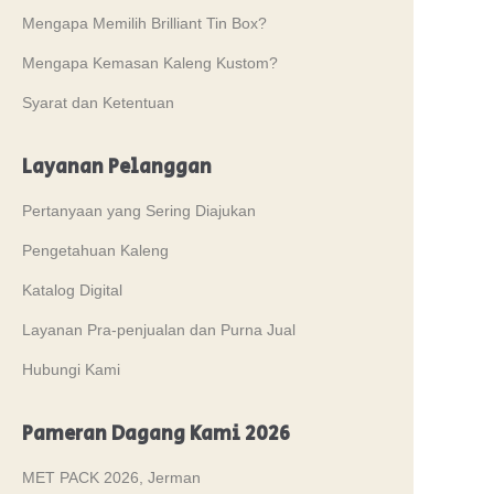
Mengapa Memilih Brilliant Tin Box?
Mengapa Kemasan Kaleng Kustom?
Syarat dan Ketentuan
Layanan Pelanggan
Pertanyaan yang Sering Diajukan
Pengetahuan Kaleng
Katalog Digital
Layanan Pra-penjualan dan Purna Jual
Hubungi Kami
Pameran Dagang Kami 2026
MET PACK 2026, Jerman