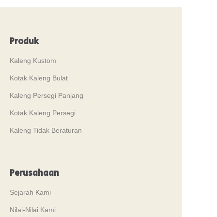
Produk
Kaleng Kustom
Kotak Kaleng Bulat
Kaleng Persegi Panjang
Kotak Kaleng Persegi
Kaleng Tidak Beraturan
Perusahaan
Sejarah Kami
Nilai-Nilai Kami