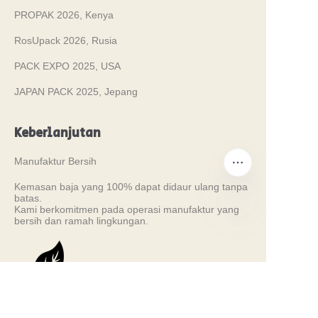
PROPAK 2026, Kenya
RosUpack 2026, Rusia
PACK EXPO 2025, USA
JAPAN PACK 2025, Jepang
Keberlanjutan
Manufaktur Bersih
Kemasan baja yang 100% dapat didaur ulang tanpa
batas.
Kami berkomitmen pada operasi manufaktur yang
bersih dan ramah lingkungan.
ID
Sertifikat Kami