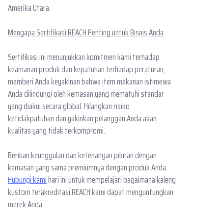
Amerika Utara.
Mengapa Sertifikasi REACH Penting untuk Bisnis Anda
:
Sertifikasi ini menunjukkan komitmen kami terhadap
keamanan produk dan kepatuhan terhadap peraturan,
memberi Anda keyakinan bahwa item makanan istimewa
Anda dilindungi oleh kemasan yang mematuhi standar
yang diakui secara global. Hilangkan risiko
ketidakpatuhan dan yakinkan pelanggan Anda akan
kualitas yang tidak terkompromi.
Berikan keunggulan dan ketenangan pikiran dengan
kemasan yang sama premiumnya dengan produk Anda.
Hubungi kami
hari ini untuk mempelajari bagaimana kaleng
kustom terakreditasi REACH kami dapat menguntungkan
merek Anda.