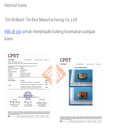
Hormat kami,
Tim Brilliant Tin Box Manufacturing Co.,Ltd
Klik di sini
untuk menjelajahi kaleng keamanan pangan
kami.