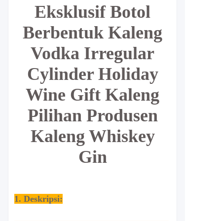
Eksklusif Botol
Berbentuk Kaleng
Vodka Irregular
Cylinder Holiday
Wine Gift Kaleng
Pilihan Produsen
Kaleng Whiskey
Gin
1. Deskripsi: