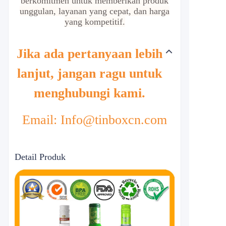
berkomitmen untuk memberikan produk
unggulan, layanan yang cepat, dan harga
yang kompetitif.
Jika ada pertanyaan lebih
lanjut, jangan ragu untuk
menghubungi kami.
Email: Info@tinboxcn.com
Detail Produk