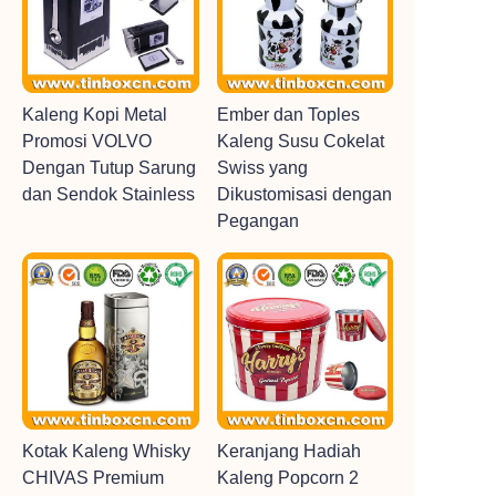
Kaleng Kopi Metal
Ember dan Toples
Promosi VOLVO
Kaleng Susu Cokelat
Dengan Tutup Sarung
Swiss yang
dan Sendok Stainless
Dikustomisasi dengan
Pegangan
Kotak Kaleng Whisky
Keranjang Hadiah
CHIVAS Premium
Kaleng Popcorn 2