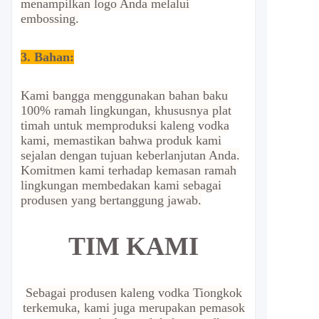
menampilkan logo Anda melalui
embossing.
3. Bahan:
Kami bangga menggunakan bahan baku
100% ramah lingkungan, khususnya plat
timah untuk memproduksi kaleng vodka
kami, memastikan bahwa produk kami
sejalan dengan tujuan keberlanjutan Anda.
Komitmen kami terhadap kemasan ramah
lingkungan membedakan kami sebagai
produsen yang bertanggung jawab.
TIM KAMI
Sebagai produsen kaleng vodka Tiongkok
terkemuka, kami juga merupakan pemasok