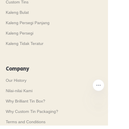
Custom Tins
Kaleng Bulat
Kaleng Persegi Panjang
Kaleng Persegi
Kaleng Tidak Teratur
Company
Our History
Nilai-nilai Kami
Why Brilliant Tin Box?
Why Custom Tin Packaging?
ID
Terms and Conditions