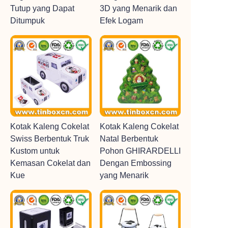
Tutup yang Dapat
3D yang Menarik dan
Ditumpuk
Efek Logam
Kotak Kaleng Cokelat
Kotak Kaleng Cokelat
Swiss Berbentuk Truk
Natal Berbentuk
Kustom untuk
Pohon GHIRARDELLI
Kemasan Cokelat dan
Dengan Embossing
Kue
yang Menarik