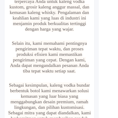
terpercaya Anda untuk kaleng vodka
kustom, grosir kaleng anggur massal, dan
kemasan kaleng whisky. Pengalaman dan
keahlian kami yang luas di industri ini
menjamin produk berkualitas tertinggi
dengan harga yang wajar.
Selain itu, kami memahami pentingnya
pengiriman tepat waktu, dan proses
produksi efisien kami memastikan
pengiriman yang cepat. Dengan kami,
Anda dapat mengandalkan pesanan Anda
tiba tepat waktu setiap saat.
Sebagai kesimpulan, kaleng vodka bundar
berbentuk botol kami menawarkan solusi
kemasan yang luar biasa yang
menggabungkan desain premium, ramah
lingkungan, dan pilihan kustomisasi.
Sebagai mitra yang dapat diandalkan, kami