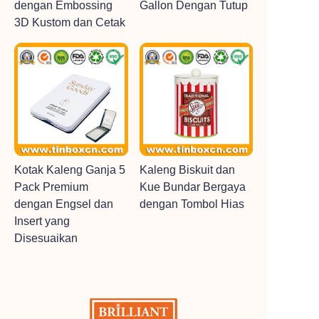
dengan Embossing
Gallon Dengan Tutup
3D Kustom dan Cetak
Kotak Kaleng Ganja 5
Kaleng Biskuit dan
Pack Premium
Kue Bundar Bergaya
dengan Engsel dan
dengan Tombol Hias
Insert yang
Disesuaikan