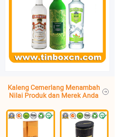
Kaleng Cemerlang Menambah
Nilai Produk dan Merek Anda