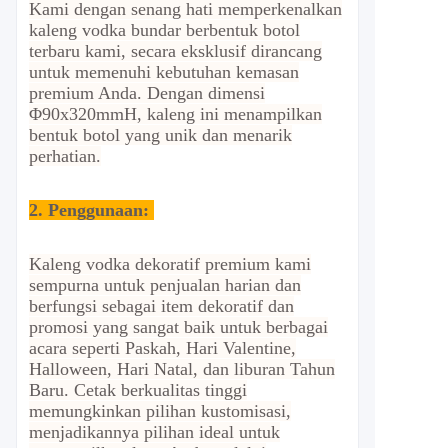
Kami dengan senang hati memperkenalkan
kaleng vodka bundar berbentuk botol
terbaru kami, secara eksklusif dirancang
untuk memenuhi kebutuhan kemasan
premium Anda. Dengan dimensi
Φ90x320mmH, kaleng ini menampilkan
bentuk botol yang unik dan menarik
perhatian.
2.
Penggunaan:
Kaleng vodka dekoratif premium kami
sempurna untuk penjualan harian dan
berfungsi sebagai item dekoratif dan
promosi yang sangat baik untuk berbagai
acara seperti Paskah, Hari Valentine,
Halloween, Hari Natal, dan liburan Tahun
Baru. Cetak berkualitas tinggi
memungkinkan pilihan kustomisasi,
menjadikannya pilihan ideal untuk