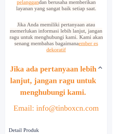
pelanggan
dan berusaha memberikan
layanan yang sangat baik setiap saat.
Jika Anda memiliki pertanyaan atau
memerlukan informasi lebih lanjut, jangan
ragu untuk menghubungi kami. Kami akan
senang membahas bagaimana
ember es
dekoratif
Jika ada pertanyaan lebih
lanjut, jangan ragu untuk
menghubungi kami.
Email: info@tinboxcn.com
Detail Produk