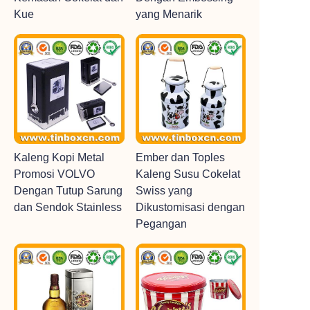
Kue
yang Menarik
Kaleng Kopi Metal
Ember dan Toples
Promosi VOLVO
Kaleng Susu Cokelat
Dengan Tutup Sarung
Swiss yang
dan Sendok Stainless
Dikustomisasi dengan
Pegangan