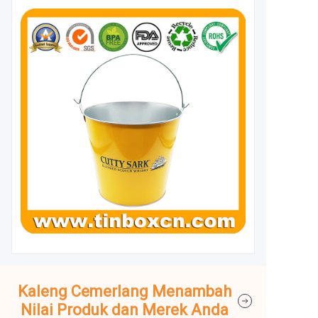
Kaleng Cemerlang Menambah
Nilai Produk dan Merek Anda