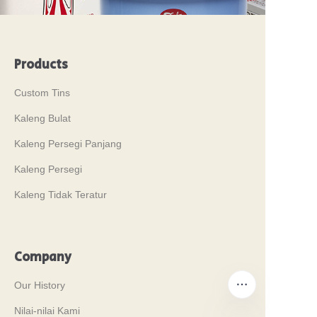
Products
Custom Tins
Kaleng Bulat
Kaleng Persegi Panjang
Kaleng Persegi
Kaleng Tidak Teratur
Company
Our History
Nilai-nilai Kami