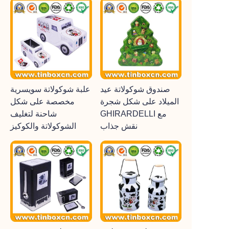
صندوق شوكولاتة عيد
علبة شوكولاتة سويسرية
الميلاد على شكل شجرة
مخصصة على شكل
GHIRARDELLI مع
شاحنة لتغليف
نقش جذاب
الشوكولاتة والكوكيز