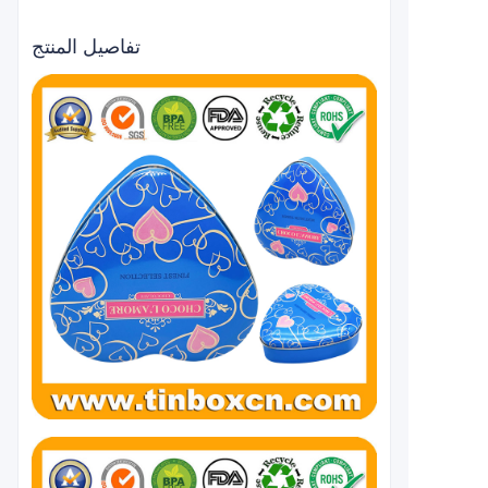
تفاصيل المنتج