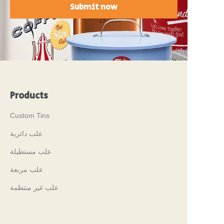
Submit now
Products
Custom Tins
علب دائرية
علب مستطيلة
علب مربعة
علب غير منتظمة