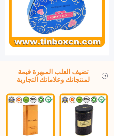
تضيف العلب المبهرة قيمة
لمنتجاتك وعلاماتك التجارية