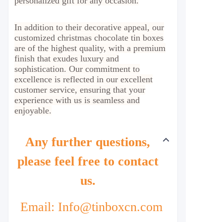
personalized gift for any occasion.
In addition to their decorative appeal, our
customized christmas chocolate tin boxes
are of the highest quality, with a premium
finish that exudes luxury and
sophistication. Our commitment to
excellence is reflected in our excellent
customer service, ensuring that your
experience with us is seamless and
enjoyable.
Any further questions,
please feel free to contact
us.
Email: Info@tinboxcn.com