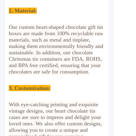
2. Material
:
Our custom heart-shaped chocolate gift tin
boxes are made from 100% recyclable raw
materials, such as metal and tinplate,
making them environmentally friendly and
sustainable. In addition, our chocolate
Chritsmas tin containers are FDA, ROHS,
and BPA free certified, ensuring that your
chocolates are safe for consumption.
3. Customization
:
With eye-catching printing and exquisite
vintage designs, our heart chocolate tin
cases are sure to impress and delight your
loved ones. We also offer custom designs,
allowing you to create a unique and