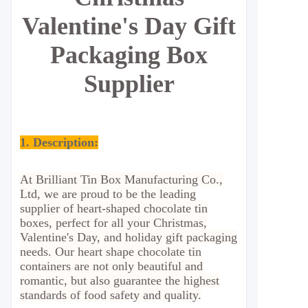
Valentine's Day Gift
Packaging Box
Supplier
1. Description:
At Brilliant Tin Box Manufacturing Co.,
Ltd, we are proud to be the leading
supplier of heart-shaped chocolate tin
boxes, perfect for all your Christmas,
Valentine's Day, and holiday gift packaging
needs. Our heart shape chocolate tin
containers are not only beautiful and
romantic, but also guarantee the highest
standards of food safety and quality.