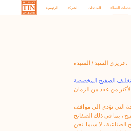
خدمات العملاء
المنتجات
الشركة
الرئيسية
عزيزي السيد / السيدة،
غليف الصفيح المخصصة
لمفيدة التي تؤدي إلى مواقف
ح ، بما في ذلك الصفائح
الصناعية ، لا سيما. نحن