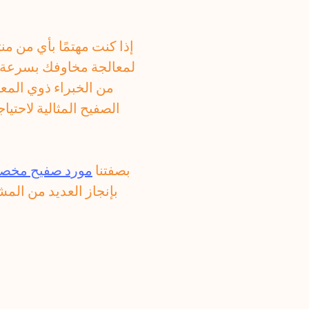
إذا كنت مهتمًا بأي من منت
لمعالجة مخاوفك بسرعة وفع
من الخبراء ذوي المع
الصفيح المثالية لاحت
بصفتنا
مورد صفيح مخ
بإنجاز العديد من المش