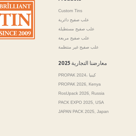
Custom Tins
علب صفيح دائرية
علب صفيح مستطيلة
علب صفيح مربعة
علب صفيح غير منتظمة
معارضنا التجارية 2025
PROPAK 2024، كينيا
PROPAK 2026, Kenya
RosUpack 2026, Russia
PACK EXPO 2025, USA
JAPAN PACK 2025, Japan