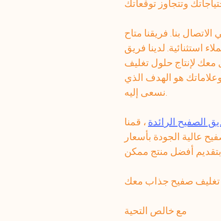
الاتصال بنا. فريقنا متاح
ء استثنائية. لدينا فريق
معك لإنتاج حلول تغليف
وعلاماتك هو الهدف الذي
نسعى إليه.
ق الصفيح الرائدة
، قمنا
فيح عالية الجودة بأسعار
مع خالص التحية