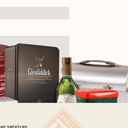
er services