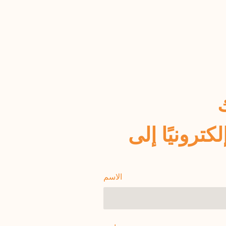
الاسم