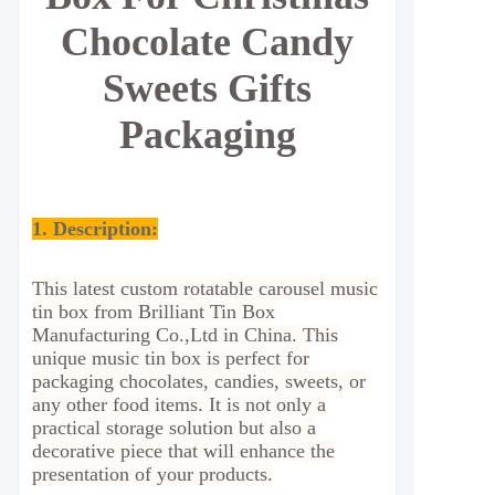
Chocolate Candy
Sweets Gifts
Packaging
1. Description:
This latest custom rotatable carousel music
tin box from Brilliant Tin Box
Manufacturing Co.,Ltd in China. This
unique music tin box is perfect for
packaging chocolates, candies, sweets, or
any other food items. It is not only a
practical storage solution but also a
decorative piece that will enhance the
presentation of your products.