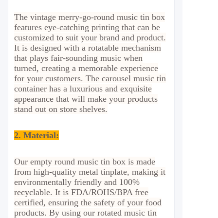
The vintage merry-go-round music tin box
features eye-catching printing that can be
customized to suit your brand and product.
It is designed with a rotatable mechanism
that plays fair-sounding music when
turned, creating a memorable experience
for your customers. The carousel music tin
container has a luxurious and exquisite
appearance that will make your products
stand out on store shelves.
2. Material
:
Our empty round music tin box is made
from high-quality metal tinplate, making it
environmentally friendly and 100%
recyclable. It is FDA/ROHS/BPA free
certified, ensuring the safety of your food
products. By using our rotated music tin