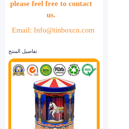
please feel free to contact
us.
Email: Info@tinboxcn.com
تفاصيل المنتج