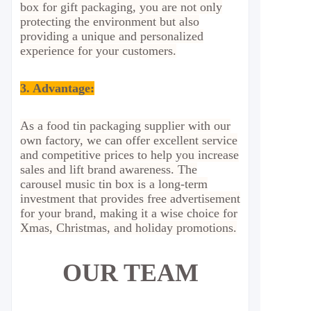
box for gift packaging, you are not only
protecting the environment but also
providing a unique and personalized
experience for your customers.
3. Advantage
:
As a food tin packaging supplier with our
own factory, we can offer excellent service
and competitive prices to help you increase
sales and lift brand awareness. The
carousel music tin box is a long-term
investment that provides free advertisement
for your brand, making it a wise choice for
Xmas, Christmas, and holiday promotions.
OUR TEAM