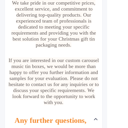
We take pride in our competitive prices,
excellent service, and commitment to
delivering top-quality products. Our
experienced team of professionals is
dedicated to meeting your specific
requirements and providing you with the
best solution for your Christmas gift tin
packaging needs.
If you are interested in our custom carousel
music tin boxe
s, we would be more than
happy to offer you further information and
samples for your evaluation. Please do not
hesitate to contact us for any inquiries or to
discuss your specific requirements. We
look forward to the opportunity to work
with you.
Any further questions,