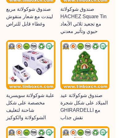
صندوق شوكولاتة
صندوق شوكولاتة مربع
HACHEZ Square Tin
ليندت مع شعار منقوش
مع تجعيد ثلاثي الأبعاد
وغطاء قابل للتراص
حيوي وتأثير معدني
صندوق شوكولاتة عيد
علبة شوكولاتة سويسرية
الميلاد على شكل شجرة
مخصصة على شكل
GHIRARDELLI مع
شاحنة لتغليف
نقش جذاب
الشوكولاتة والكوكيز