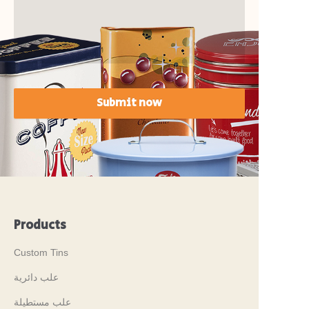
Submit now
Products
Custom Tins
علب دائرية
علب مستطيلة