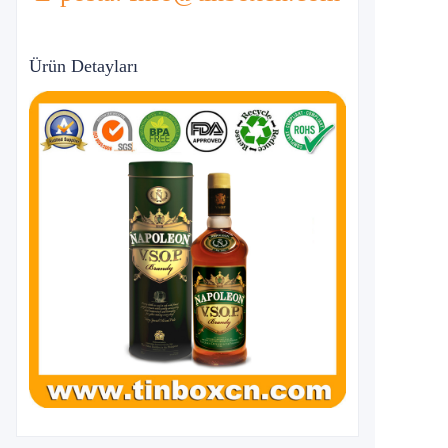
Ürün Detayları