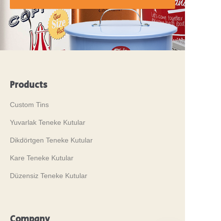
Products
Custom Tins
Yuvarlak Teneke Kutular
Dikdörtgen Teneke Kutular
Kare Teneke Kutular
Düzensiz Teneke Kutular
Company