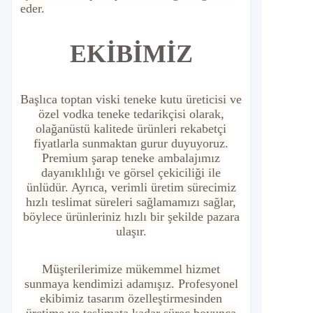
eder.
EKİBİMİZ
Başlıca toptan viski teneke kutu üreticisi ve
özel vodka teneke tedarikçisi olarak,
olağanüstü kalitede ürünleri rekabetçi
fiyatlarla sunmaktan gurur duyuyoruz.
Premium şarap teneke ambalajımız
dayanıklılığı ve görsel çekiciliği ile
ünlüdür. Ayrıca, verimli üretim sürecimiz
hızlı teslimat süreleri sağlamamızı sağlar,
böylece ürünleriniz hızlı bir şekilde pazara
ulaşır.
Müşterilerimize mükemmel hizmet
sunmaya kendimizi adamışız. Profesyonel
ekibimiz tasarım özelleştirmesinden