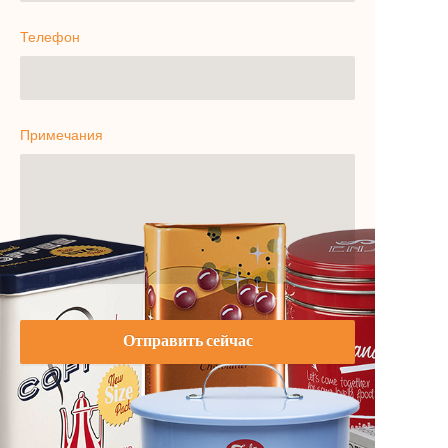
Телефон
Примечания
Отправить сейчас