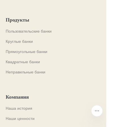
Продукты
Пользовательские банки
Круглые банки
Прямоугольные банки
Квадратные банки
Неправильные банки
Компания
Наша история
Наши ценности