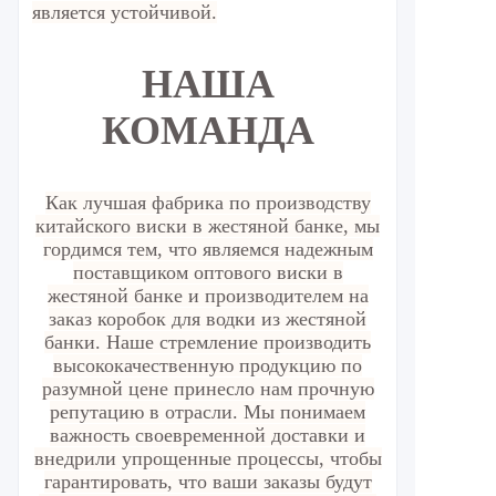
является устойчивой.
НАША
КОМАНДА
Как лучшая фабрика по производству
китайского виски в жестяной банке, мы
гордимся тем, что являемся надежным
поставщиком оптового виски в
жестяной банке и производителем на
заказ коробок для водки из жестяной
банки. Наше стремление производить
высококачественную продукцию по
разумной цене принесло нам прочную
репутацию в отрасли. Мы понимаем
важность своевременной доставки и
внедрили упрощенные процессы, чтобы
гарантировать, что ваши заказы будут