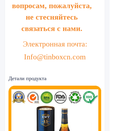
вопросам, пожалуйста,
не стесняйтесь
связаться с нами.
Электронная почта:
Info@tinboxcn.com
Детали продукта