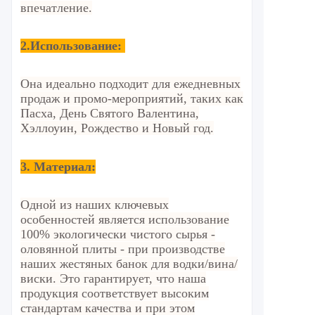
впечатление.
2.
Использование:
Она идеально подходит для ежедневных
продаж и промо-мероприятий, таких как
Пасха, День Святого Валентина,
Хэллоуин, Рождество и Новый год.
3. Материал:
Одной из наших ключевых
особенностей является использование
100% экологически чистого сырья -
оловянной плиты - при производстве
наших жестяных банок для водки/вина/
виски. Это гарантирует, что наша
продукция соответствует высоким
стандартам качества и при этом