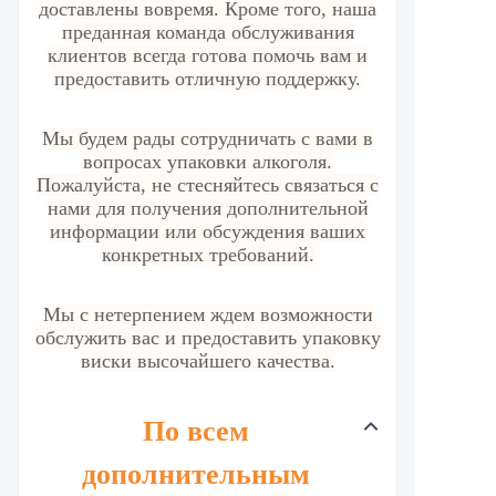
доставлены вовремя. Кроме того, наша
преданная команда обслуживания
клиентов всегда готова помочь вам и
предоставить отличную поддержку.
Мы будем рады сотрудничать с вами в
вопросах упаковки алкоголя.
Пожалуйста, не стесняйтесь связаться с
нами для получения дополнительной
информации или обсуждения ваших
конкретных требований.
Мы с нетерпением ждем возможности
обслужить вас и предоставить упаковку
виски высочайшего качества.
По всем
дополнительным