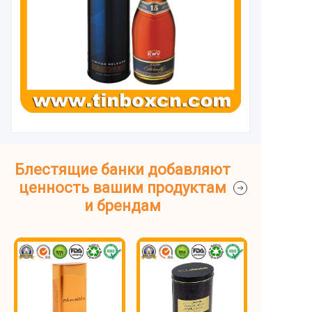
Блестящие банки добавляют
ценность вашим продуктам
и брендам