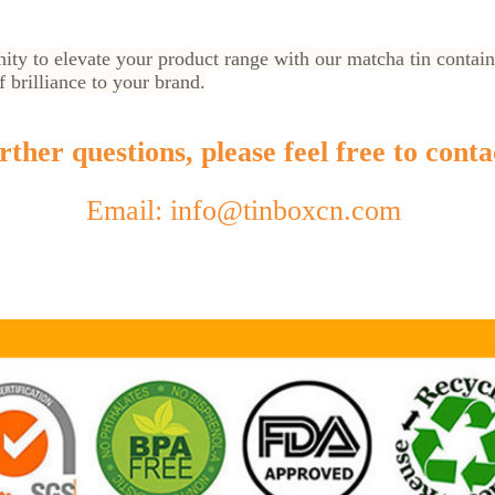
nity to elevate your product range with our matcha tin contain
 brilliance to your brand.
ther questions, please feel free to conta
Email: info@tinboxcn.com