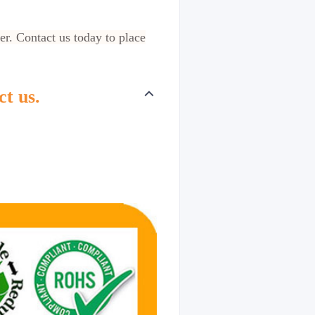
er. Contact us today to place
ct us.